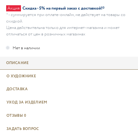
Акция
Скидка - 5% на первый заказ с доставкой!*
* - суммируется при оплате-онлайн, не действует на товары со
скидкой.
Цена действительна только для интернет-магазина и может
отличаться от цен в розничных магазинах
ОПИСАНИЕ
О ХУДОЖНИКЕ
ДОСТАВКА
УХОД ЗА ИЗДЕЛИЕМ
ОТЗЫВЫ
0
ЗАДАТЬ ВОПРОС