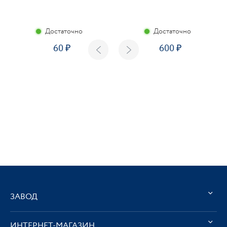
Достаточно
Достаточно
60
600
ЗАВОД
ИНТЕРНЕТ-МАГАЗИН