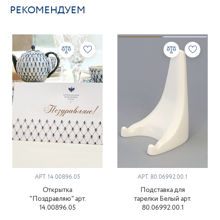
РЕКОМЕНДУЕМ
АРТ. 14.00896.05
АРТ. 80.06992.00.1
Открытка
Подставка для
"Поздравляю" арт.
тарелки Белый арт.
14.00896.05
80.06992.00.1