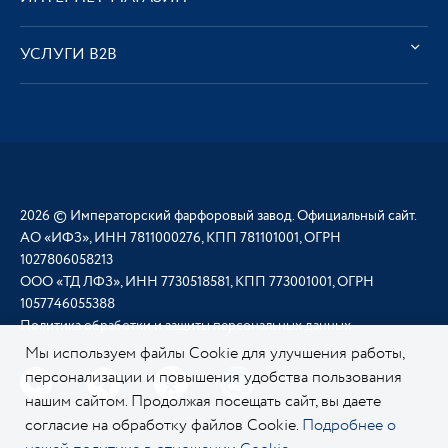
УСЛУГИ В2В
2026 © Императорский фарфоровый завод. Официальный сайт.
АО «ИФЗ», ИНН 7811000276, КПП 781101001, ОГРН
1027806058213
ООО «ТД ЛФЗ», ИНН 7730518581, КПП 773001001, ОГРН
1057746055388
Политика обработки и защиты персональных данных
Мы используем файлы Cookie для улучшения работы,
персонализации и повышения удобства пользования
нашим сайтом. Продолжая посещать сайт, вы даете
согласие на обработку файлов Cookie.
Подробнее о