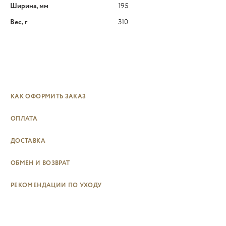
Ширина, мм
195
Вес, г
310
КАК ОФОРМИТЬ ЗАКАЗ
ОПЛАТА
ДОСТАВКА
ОБМЕН И ВОЗВРАТ
РЕКОМЕНДАЦИИ ПО УХОДУ