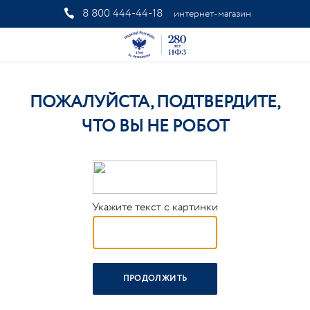
8 800 444-44-18
интернет-магазин
ПОЖАЛУЙСТА, ПОДТВЕРДИТЕ,
ЧТО ВЫ НЕ РОБОТ
Укажите текст с картинки
ПРОДОЛЖИТЬ