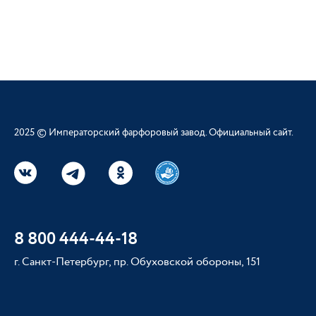
2025 © Императорский фарфоровый завод. Официальный сайт.
8 800 444-44-18
г. Санкт-Петербург, пр. Обуховской обороны, 151