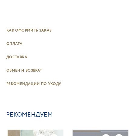
КАК ОФОРМИТЬ ЗАКАЗ
ОПЛАТА
ДОСТАВКА
ОБМЕН И ВОЗВРАТ
РЕКОМЕНДАЦИИ ПО УХОДУ
РЕКОМЕНДУЕМ