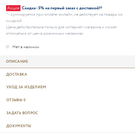
Акция
Скидка - 5% на первый заказ с доставкой!*
* - суммируется при оплате-онлайн, не действует на товары со
скидкой.
Цена действительна только для интернет-магазина и может
отличаться от цен в розничных магазинах
ОПИСАНИЕ
ДОСТАВКА
УХОД ЗА ИЗДЕЛИЕМ
ОТЗЫВЫ
0
ЗАДАТЬ ВОПРОС
ДОКУМЕНТЫ