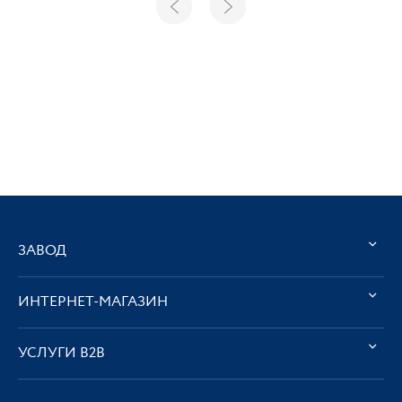
ЗАВОД
ИНТЕРНЕТ-МАГАЗИН
УСЛУГИ В2В