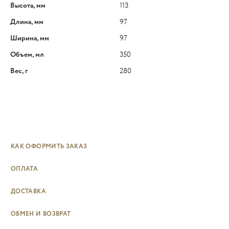
Высота, мм
113
Длина, мм
97
Ширина, мм
97
Объем, мл
350
Вес, г
280
КАК ОФОРМИТЬ ЗАКАЗ
ОПЛАТА
ДОСТАВКА
ОБМЕН И ВОЗВРАТ