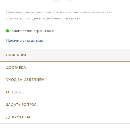
Цена действительна только для интернет-магазина и может
отличаться от цен в розничных магазинах
Количество ограничено
Наличие в магазинах
ОПИСАНИЕ
ДОСТАВКА
УХОД ЗА ИЗДЕЛИЕМ
ОТЗЫВЫ
0
ЗАДАТЬ ВОПРОС
ДОКУМЕНТЫ