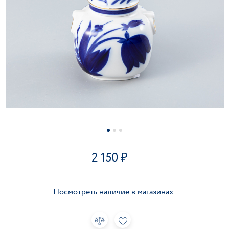
2 150
Посмотреть наличие в магазинах