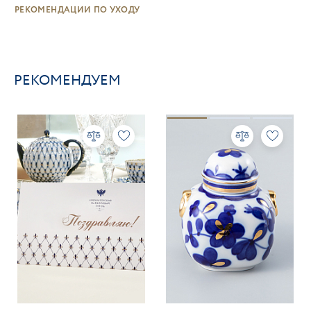
РЕКОМЕНДАЦИИ ПО УХОДУ
РЕКОМЕНДУЕМ