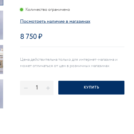
Количество ограничено
Посмотреть наличие в магазинах
8 750
Цена действительна только для интернет-магазина и
может отличаться от цен в розничных магазинах
КУПИТЬ