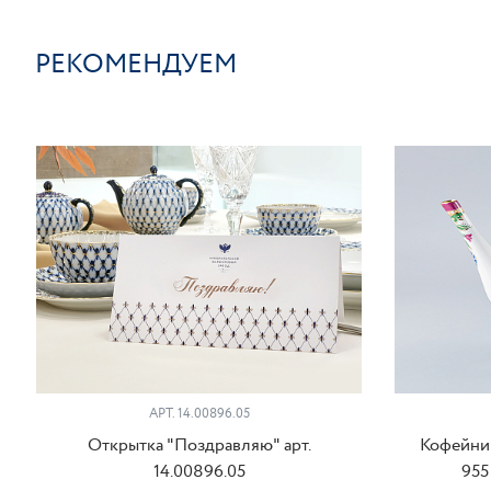
РЕКОМЕНДУЕМ
АРТ. 14.00896.05
Открытка "Поздравляю" арт.
Кофейник
14.00896.05
955