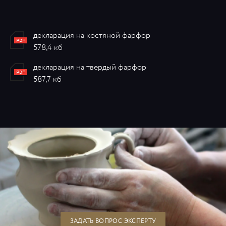
декларация на костяной фарфор
578,4 кб
декларация на твердый фарфор
587,7 кб
ЗАДАТЬ ВОПРОС ЭКСПЕРТУ