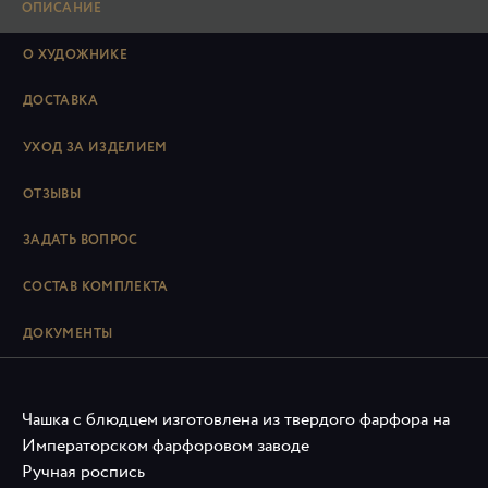
ОПИСАНИЕ
О ХУДОЖНИКЕ
ДОСТАВКА
УХОД ЗА ИЗДЕЛИЕМ
ОТЗЫВЫ
ЗАДАТЬ ВОПРОС
СОСТАВ КОМПЛЕКТА
ДОКУМЕНТЫ
Чашка с блюдцем изготовлена из твердого фарфора на
Императорском фарфоровом заводе
Ручная роспись