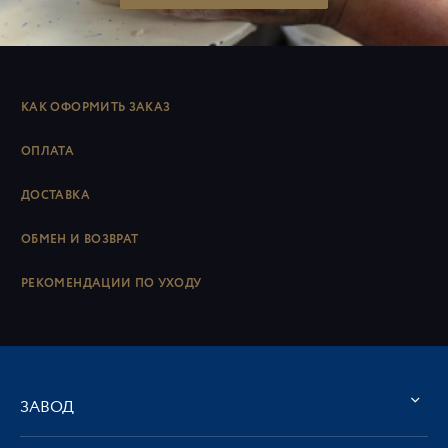
КАК ОФОРМИТЬ ЗАКАЗ
ОПЛАТА
ДОСТАВКА
ОБМЕН И ВОЗВРАТ
РЕКОМЕНДАЦИИ ПО УХОДУ
ЗАВОД