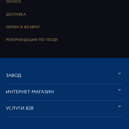
ОПЛАТА
ДОСТАВКА
ОБМЕН И ВОЗВРАТ
РЕКОМЕНДАЦИИ ПО УХОДУ
ЗАВОД
ИНТЕРНЕТ-МАГАЗИН
УСЛУГИ В2В