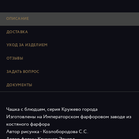
ОПИСАНИЕ
ДОСТАВКА
УХОД ЗА ИЗДЕЛИЕМ
ОТЗЫВЫ
ЗАДАТЬ ВОПРОС
ДОКУМЕНТЫ
Чашка с блюдцем, серия Кружево города
Изготовлены на Императорском фарфоровом заводе из
костяного фарфора
Автор рисунка - Козлобородова С.С.