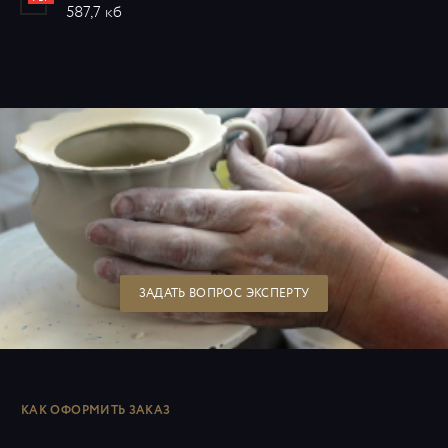
587,7 кб
ЗАДАТЬ ВОПРОС ЭКСПЕРТУ
КАК ОФОРМИТЬ ЗАКАЗ