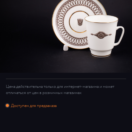
Цена действительна только для интернет-магазина и может
отличаться от цен в розничных магазинах