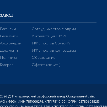
ЗАВОД
Вакансии
Сотрудничество с гидами
Реквизиты
Аккредитация СМИ
Акционерам
ИФЗ против Covid-19
Документы
ИФЗ против контрафакта
Политика
Образование
Галерея
Оферта (скачать)
2026 © Императорский фарфоровый завод. Официальный сайт.
АО «ИФЗ», ИНН 7811000276, КПП 781101001, ОГРН 1027806058213