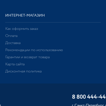
ИНТЕРНЕТ-МАГАЗИН
Как оформить заказ
Оплата
Доставка
Рекомендации по использованию
Гарантии и возврат товара
Карта сайта
Дисконтная политика
8 800 444-44
г. Санкт-Петербург,