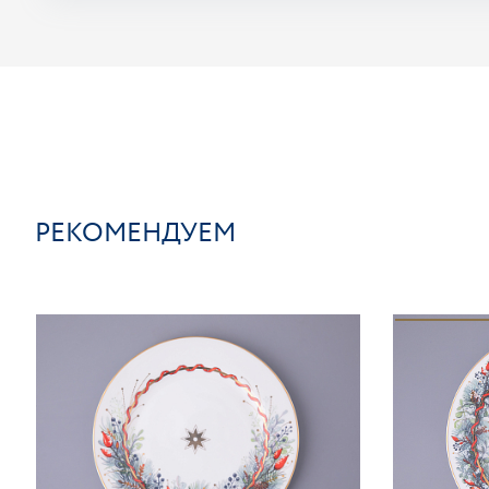
РЕКОМЕНДУЕМ