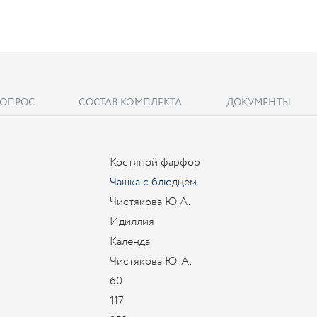
ВОПРОС
СОСТАВ КОМПЛЕКТА
ДОКУМЕНТЫ
Костяной фарфор
Чашка с блюдцем
Чистякова Ю.А.
Идиллия
Календа
Чистякова Ю. А.
60
117