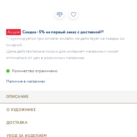
Акция
Скидка - 5% на первый заказ с доставкой!*
* - суммируется при оплате-онлайн, не действует на товары со
скидкой.
Цена действительна только для интернет-магазина и может
отличаться от цен в розничных магазинах
Количество ограничено
Наличие в магазинах
ОПИСАНИЕ
О ХУДОЖНИКЕ
ДОСТАВКА
УХОД ЗА ИЗДЕЛИЕМ