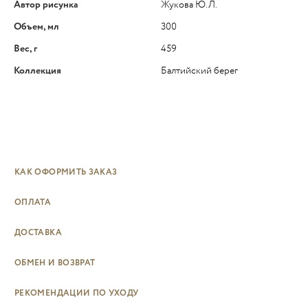
Автор рисунка
Жукова Ю.Л.
Объем, мл
300
Вес, г
459
Коллекция
Балтийский берег
КАК ОФОРМИТЬ ЗАКАЗ
ОПЛАТА
ДОСТАВКА
ОБМЕН И ВОЗВРАТ
РЕКОМЕНДАЦИИ ПО УХОДУ