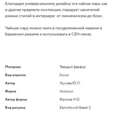
Благодаря универсальному дизайну эта чайная пара, как
и другие предметы коллекции, порадует ценителей
разных стилей в интерьере: от минимализма до бохо.
Чайную пару можно мыть в посудомоечной машине в
бережном режиме и использовать в СВЧ-печах.
Материал
Твердый фарфор
Вид изделия
Бокал
Автор
Жукова Ю.Л.
Форма
Колокол
Автор формы
Фролов И.О.
Вид рисунка
Балтийский берег 2