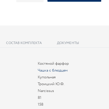
СОСТАВ КОМПЛЕКТА
ДОКУМЕНТЫ
Костяной фарфор
Чашка с блюдцем
Купольная
Троицкий Ю.Ф.
Narcissus
81
158