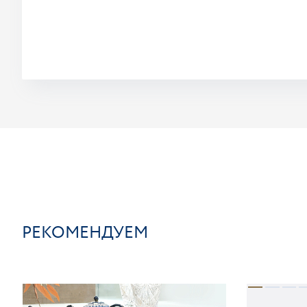
РЕКОМЕНДУЕМ