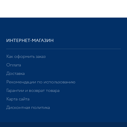
ИНТЕРНЕТ-МАГАЗИН
Как оформить заказ
Оплата
Доставка
Рекомендации по использованию
Гарантии и возврат товара
Карта сайта
Дисконтная политика