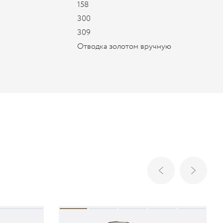
158
300
309
Отводка золотом вручную