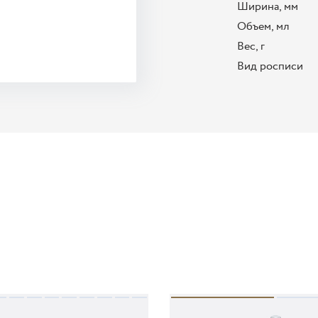
Ширина, мм
Объем, мл
Вес, г
Вид росписи