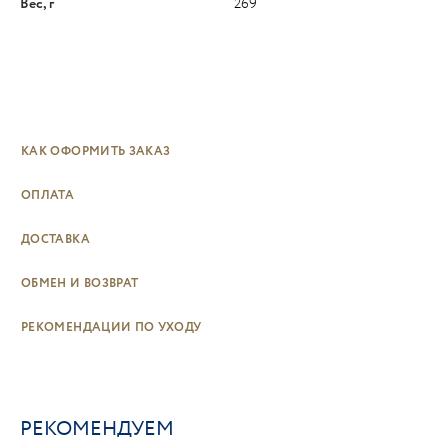
Вес, г
269
КАК ОФОРМИТЬ ЗАКАЗ
ОПЛАТА
ДОСТАВКА
ОБМЕН И ВОЗВРАТ
РЕКОМЕНДАЦИИ ПО УХОДУ
РЕКОМЕНДУЕМ