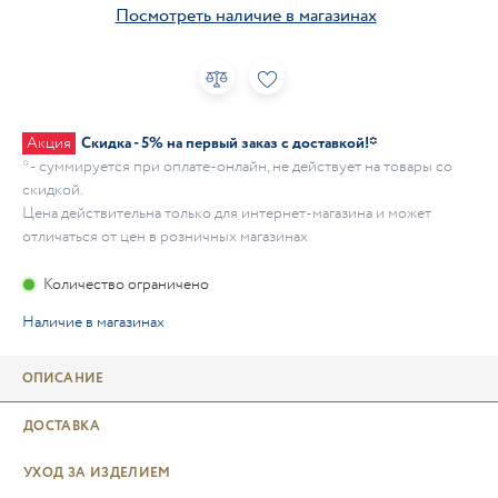
Посмотреть наличие в магазинах
Акция
Скидка - 5% на первый заказ с доставкой!*
* - суммируется при оплате-онлайн, не действует на товары со
скидкой.
Цена действительна только для интернет-магазина и может
отличаться от цен в розничных магазинах
Количество ограничено
Наличие в магазинах
ОПИСАНИЕ
ДОСТАВКА
УХОД ЗА ИЗДЕЛИЕМ