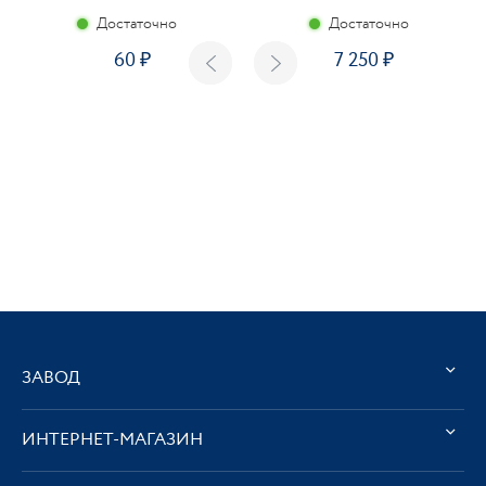
Достаточно
Достаточно
60
7 250
ЗАВОД
ИНТЕРНЕТ-МАГАЗИН