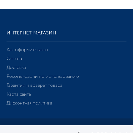
ИНТЕРНЕТ-МАГАЗИН
Как оформить заказ
Оплата
Доставка
Рекомендации по использованию
Гарантии и возврат товара
Карта сайта
Дисконтная политика