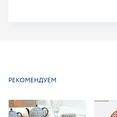
РЕКОМЕНДУЕМ