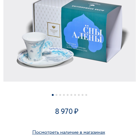
8 970
Посмотреть наличие в магазинах