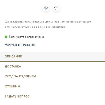
Цена действительна только для интернет-магазина и может
отличаться от цен в розничных магазинах
Количество ограничено
Наличие в магазинах
ОПИСАНИЕ
ДОСТАВКА
УХОД ЗА ИЗДЕЛИЕМ
ОТЗЫВЫ
0
ЗАДАТЬ ВОПРОС