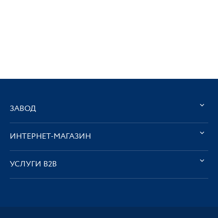
ЗАВОД
ИНТЕРНЕТ-МАГАЗИН
УСЛУГИ В2В