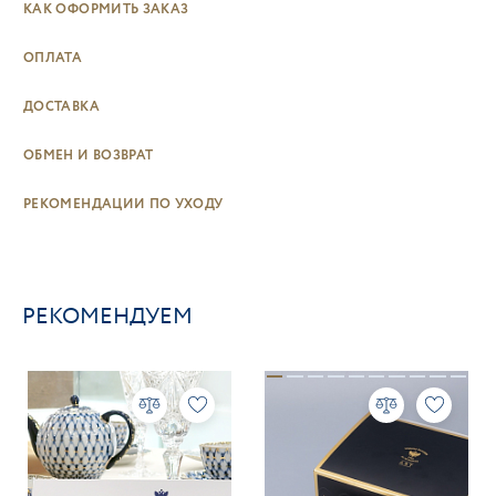
КАК ОФОРМИТЬ ЗАКАЗ
ОПЛАТА
ДОСТАВКА
ОБМЕН И ВОЗВРАТ
РЕКОМЕНДАЦИИ ПО УХОДУ
РЕКОМЕНДУЕМ