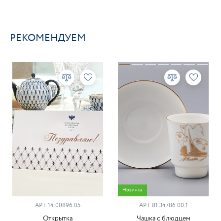
РЕКОМЕНДУЕМ
Новинка
АРТ. 14.00896.05
АРТ. 81.34786.00.1
Открытка
Чашка с блюдцем