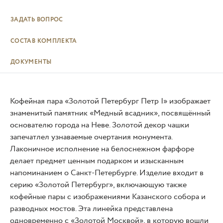
ЗАДАТЬ ВОПРОС
СОСТАВ КОМПЛЕКТА
ДОКУМЕНТЫ
Кофейная пара «Золотой Петербург Петр I» изображает
знаменитый памятник «Медный всадник», посвящённый
основателю города на Неве. Золотой декор чашки
запечатлел узнаваемые очертания монумента.
Лаконичное исполнение на белоснежном фарфоре
делает предмет ценным подарком и изысканным
напоминанием о Санкт-Петербурге. Изделие входит в
серию «Золотой Петербург», включающую также
кофейные пары с изображениями Казанского собора и
разводных мостов. Эта линейка представлена
одновременно с «Золотой Москвой», в которую вошли