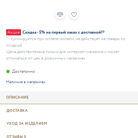
Акция
Скидка - 5% на первый заказ с доставкой!*
* - суммируется при оплате-онлайн, не действует на товары со
скидкой.
Цена действительна только для интернет-магазина и может
отличаться от цен в розничных магазинах
Достаточно
Наличие в магазинах
ОПИСАНИЕ
ДОСТАВКА
УХОД ЗА ИЗДЕЛИЕМ
ОТЗЫВЫ
0