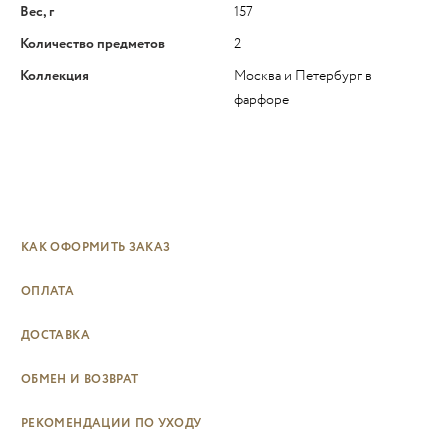
Вес, г
157
Количество предметов
2
Коллекция
Москва и Петербург в
фарфоре
КАК ОФОРМИТЬ ЗАКАЗ
ОПЛАТА
ДОСТАВКА
ОБМЕН И ВОЗВРАТ
РЕКОМЕНДАЦИИ ПО УХОДУ