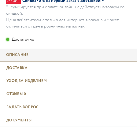
Акция
Скидка - 5% на первый заказ с доставкой!*
* - суммируется при оплате-онлайн, не действует на товары со
скидкой.
Цена действительна только для интернет-магазина и может
отличаться от цен в розничных магазинах
Достаточно
ОПИСАНИЕ
ДОСТАВКА
УХОД ЗА ИЗДЕЛИЕМ
ОТЗЫВЫ
0
ЗАДАТЬ ВОПРОС
ДОКУМЕНТЫ