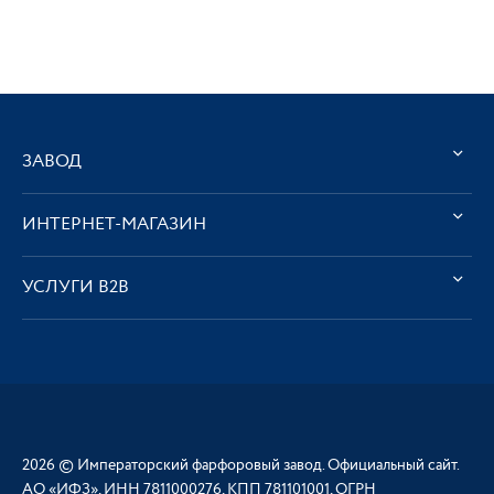
ЗАВОД
ИНТЕРНЕТ-МАГАЗИН
УСЛУГИ В2В
2026 © Императорский фарфоровый завод. Официальный сайт.
АО «ИФЗ», ИНН 7811000276, КПП 781101001, ОГРН