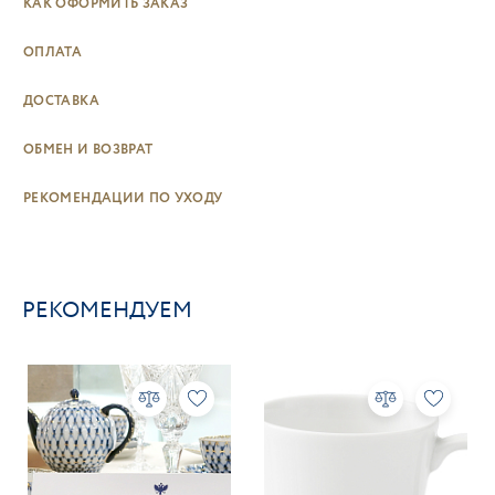
КАК ОФОРМИТЬ ЗАКАЗ
ОПЛАТА
ДОСТАВКА
ОБМЕН И ВОЗВРАТ
РЕКОМЕНДАЦИИ ПО УХОДУ
РЕКОМЕНДУЕМ