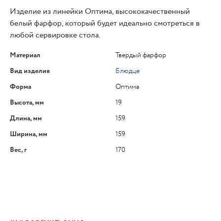
Изделие из линейки Оптима, высококачественный
белый фарфор, который будет идеально смотреться в
любой сервировке стола.
Материал
Твердый фарфор
Вид изделия
Блюдце
Форма
Оптима
Высота, мм
19
Длина, мм
159
Ширина, мм
159
Вес, г
170