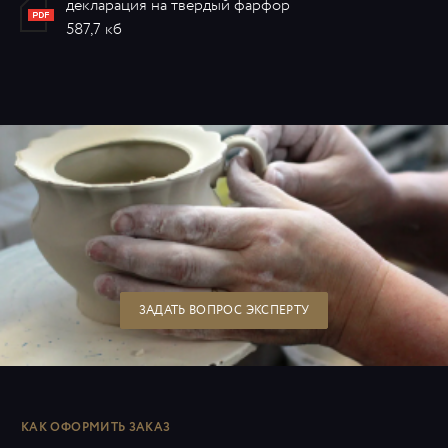
декларация на твердый фарфор
587,7 кб
ЗАДАТЬ ВОПРОС ЭКСПЕРТУ
КАК ОФОРМИТЬ ЗАКАЗ