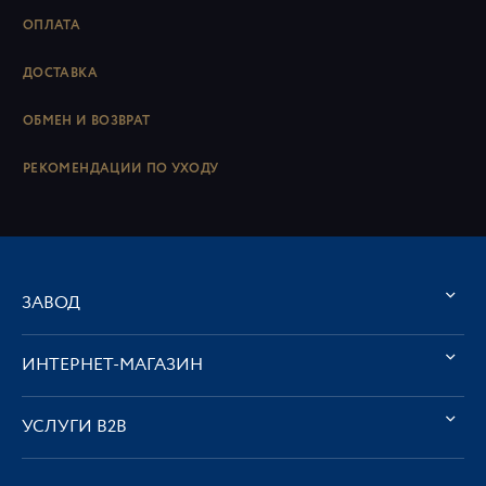
ОПЛАТА
ДОСТАВКА
ОБМЕН И ВОЗВРАТ
РЕКОМЕНДАЦИИ ПО УХОДУ
ЗАВОД
ИНТЕРНЕТ-МАГАЗИН
УСЛУГИ В2В