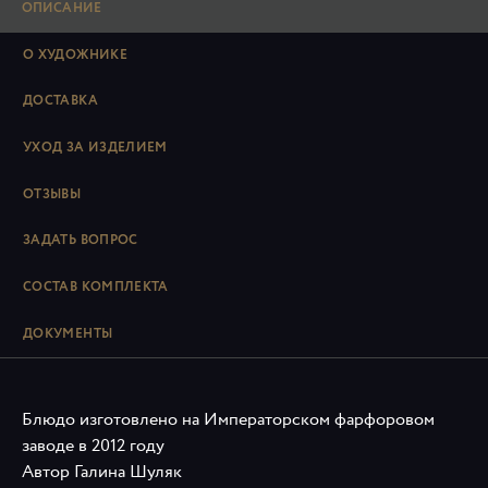
ОПИСАНИЕ
О ХУДОЖНИКЕ
ДОСТАВКА
УХОД ЗА ИЗДЕЛИЕМ
ОТЗЫВЫ
ЗАДАТЬ ВОПРОС
СОСТАВ КОМПЛЕКТА
ДОКУМЕНТЫ
Блюдо изготовлено на Императорском фарфоровом
заводе в 2012 году
Автор Галина Шуляк