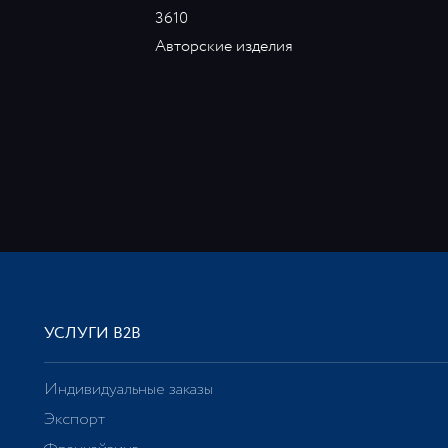
3610
Авторские изделия
УСЛУГИ В2В
Индивидуальные заказы
Экспорт