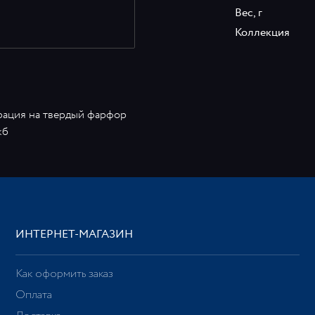
Вес, г
Коллекция
рация на твердый фарфор
кб
ИНТЕРНЕТ-МАГАЗИН
Как оформить заказ
Оплата