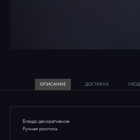
ОПИСАНИЕ
ДОСТАВКА
УХОД
Блюдо декоративное
Ручная роспись