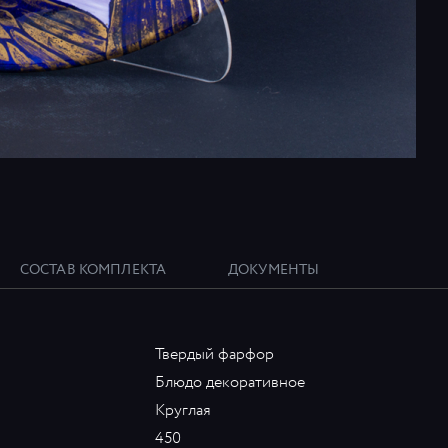
СОСТАВ КОМПЛЕКТА
ДОКУМЕНТЫ
Твердый фарфор
Блюдо декоративное
Круглая
450