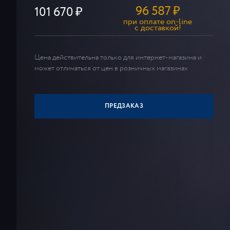
96 587
₽
101 670
при оплате on-line
c доставкой!
Цена действительна только для интернет-магазина и
может отличаться от цен в розничных магазинах
ПРЕДЗАКАЗ