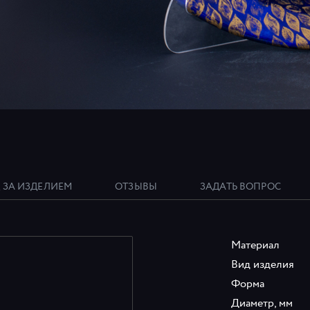
 ЗА ИЗДЕЛИЕМ
ОТЗЫВЫ
ЗАДАТЬ ВОПРОС
Материал
Вид изделия
Форма
Диаметр, мм