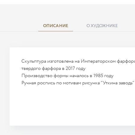
ОПИСАНИЕ
О ХУДОЖНИКЕ
Скульптура изготовлена на Императорском фарфоро
твердого фарфора в 2017 году
Производство формы началось в 1985 году
Ручная роспись по мотивам рисунка "Уткина заводь"