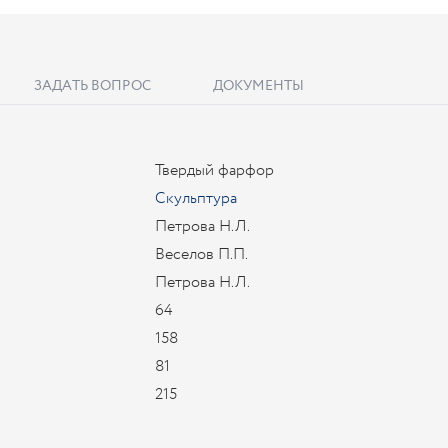
ЗАДАТЬ ВОПРОС
ДОКУМЕНТЫ
Твердый фарфор
Скульптура
Петрова Н.Л.
Веселов П.П.
Петрова Н.Л.
64
158
81
215