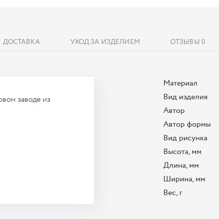
ДОСТАВКА
УХОД ЗА ИЗДЕЛИЕМ
ОТЗЫВЫ
0
Материал
Вид изделия
вом заводе из
Автор
Автор формы
Вид рисунка
Высота, мм
Длина, мм
Ширина, мм
Вес, г