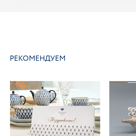
РЕКОМЕНДУЕМ