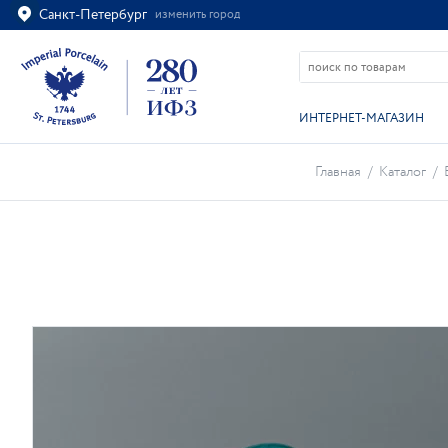
Санкт-Петербург
изменить город
Ваш город
Санкт-Петербург?
ВСЁ ВЕРНО
ИЗМЕНИТЬ
ИНТЕРНЕТ-МАГАЗИН
Главная
/
Каталог
/