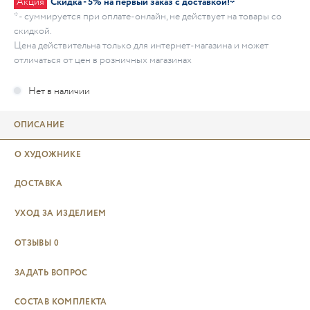
Акция
Скидка - 5% на первый заказ с доставкой!*
* - суммируется при оплате-онлайн, не действует на товары со
скидкой.
Цена действительна только для интернет-магазина и может
отличаться от цен в розничных магазинах
ОПИСАНИЕ
О ХУДОЖНИКЕ
ДОСТАВКА
УХОД ЗА ИЗДЕЛИЕМ
ОТЗЫВЫ
0
ЗАДАТЬ ВОПРОС
СОСТАВ КОМПЛЕКТА