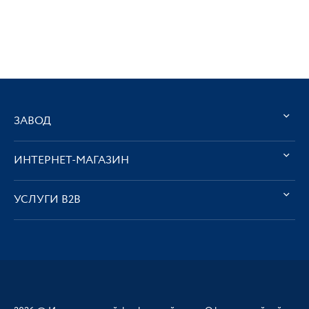
ЗАВОД
ИНТЕРНЕТ-МАГАЗИН
УСЛУГИ В2В