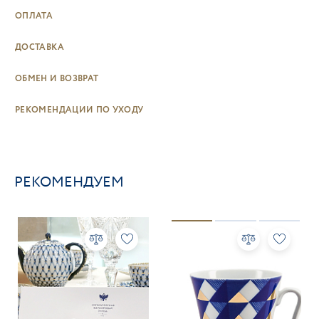
ОПЛАТА
ДОСТАВКА
ОБМЕН И ВОЗВРАТ
РЕКОМЕНДАЦИИ ПО УХОДУ
РЕКОМЕНДУЕМ