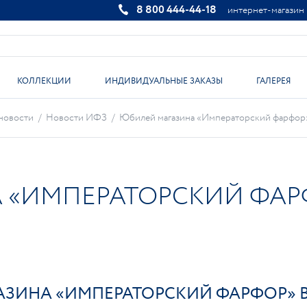
8 800 444-44-18
интернет-магазин
КОЛЛЕКЦИИ
ИНДИВИДУАЛЬНЫЕ ЗАКАЗЫ
ГАЛЕРЕЯ
новости
/
Новости ИФЗ
/
Юбилей магазина «Императорский фарфор» 
«ИМПЕРАТОРСКИЙ ФАРФО
ЗИНА «ИМПЕРАТОРСКИЙ ФАРФОР» В 