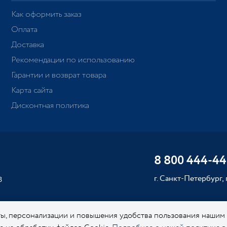
Как оформить заказ
Оплата
Доставка
Рекомендации по использованию
Гарантии и возврат товара
Карта сайта
Дисконтная политика
8 800 444-44
г. Санкт-Петербург,
8
ы, персонализации и повышения удобства пользования нашим