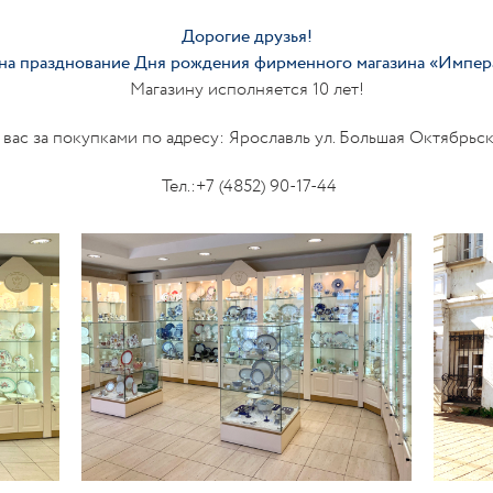
Дорогие друзья!
с на празднование Дня рождения фирменного магазина «Импе
Магазину исполняется 10 лет!
вас за покупками по адресу: Ярославль ул. Большая Октябрьска
Тел.:+7 (4852) 90-17-44