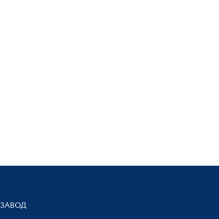
ЗАВОД