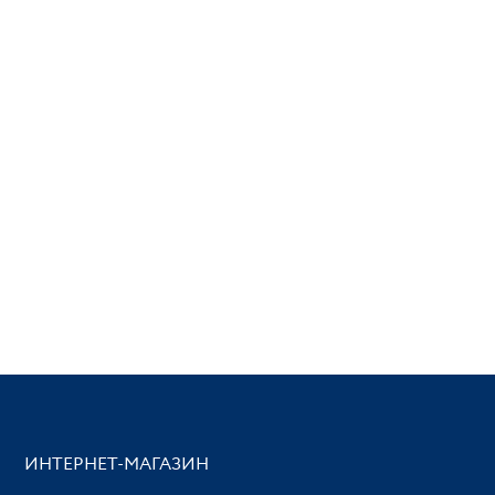
ИНТЕРНЕТ-МАГАЗИН