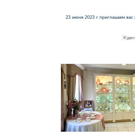
23 июня 2023 г. приглашаем ва
Ждем 