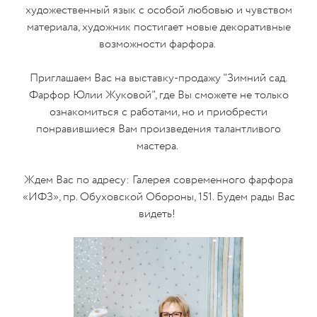
художественный язык с особой любовью и чувством
материала, художник постигает новые декоративные
возможности фарфора.
Приглашаем Вас на выставку-продажу "Зимний сад.
Фарфор Юлии Жуковой", где Вы сможете не только
ознакомиться с работами, но и приобрести
понравившиеся Вам произведения талантливого
мастера.
Ждем Вас по адресу: Галерея современного фарфора
«ИФЗ», пр. Обуховской Обороны, 151. Будем рады Вас
видеть!