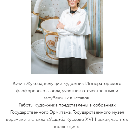
Юлия Жукова, ведущий художник Императорского
фарфорового завода, участник отечественных и
зарубежных выставок.
Работы художника представлены в собраниях
Государственного Эрмитажа, Государственного музея
керамики и стекла «Усадьба Кусково XVIII века», частных
коллекциях.