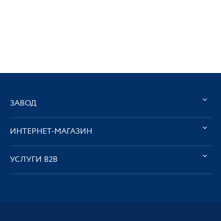
ЗАВОД
ИНТЕРНЕТ-МАГАЗИН
УСЛУГИ В2В