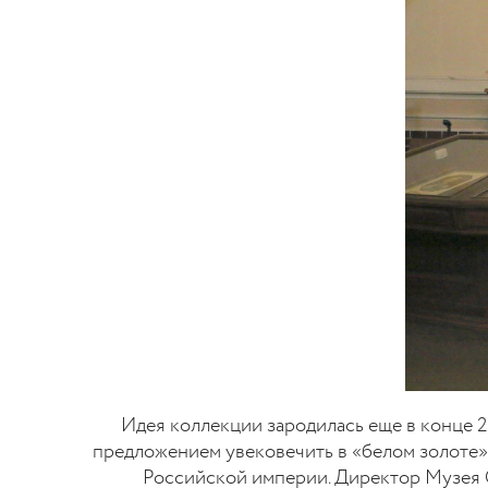
Идея коллекции зародилась еще в конце 2
предложением увековечить в «белом золоте»
Российской империи. Директор Музея 