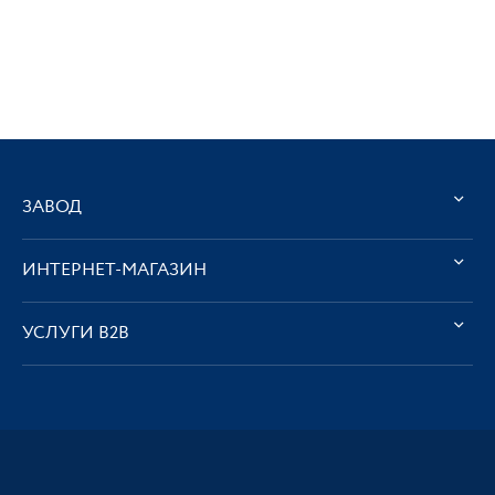
ЗАВОД
ИНТЕРНЕТ-МАГАЗИН
УСЛУГИ В2В