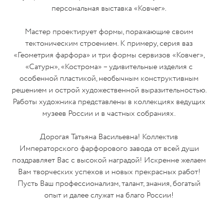
персональная выставка «Ковчег».
Мастер проектирует формы, поражающие своим
тектоническим строением. К примеру, серия ваз
«Геометрия фарфора» и три формы сервизов «Ковчег»,
«Сатурн», «Кострома» – удивительные изделия с
особенной пластикой, необычным конструктивным
решением и острой художественной выразительностью.
Работы художника представлены в коллекциях ведущих
музеев России и в частных собраниях.
Дорогая Татьяна Васильевна! Коллектив
Императорского фарфорового завода от всей души
поздравляет Вас с высокой наградой! Искренне желаем
Вам творческих успехов и новых прекрасных работ!
Пусть Ваш профессионализм, талант, знания, богатый
опыт и далее служат на благо России!