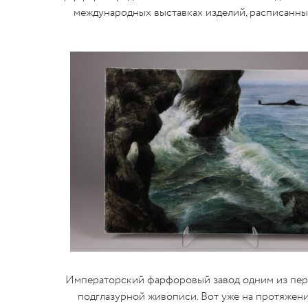
международных выставках изделий, расписанных
Императорский фарфоровый завод одним из первы
подглазурной живописи. Вот уже на протяжени