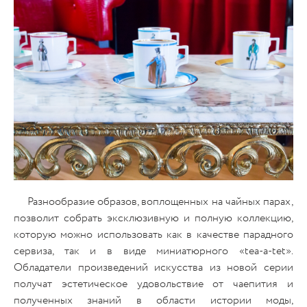
Разнообразие образов, воплощенных на чайных парах,
позволит собрать эксклюзивную и полную коллекцию,
которую можно использовать как в качестве парадного
сервиза, так и в виде миниатюрного «tea-а-tеt».
Обладатели произведений искусства из новой серии
получат эстетическое удовольствие от чаепития и
полученных знаний в области истории моды,