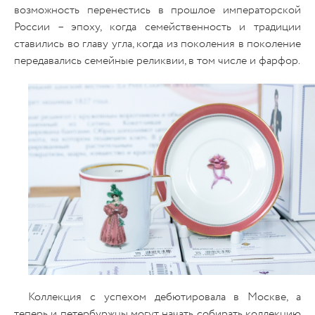
возможность перенестись в прошлое императорской
России – эпоху, когда семейственность и традиции
ставились во главу угла, когда из поколения в поколение
передавались семейные реликвии, в том числе и фарфор.
Коллекция с успехом дебютировала в Москве, а
теперь и петербуржцы могут начать собирать коллекцию