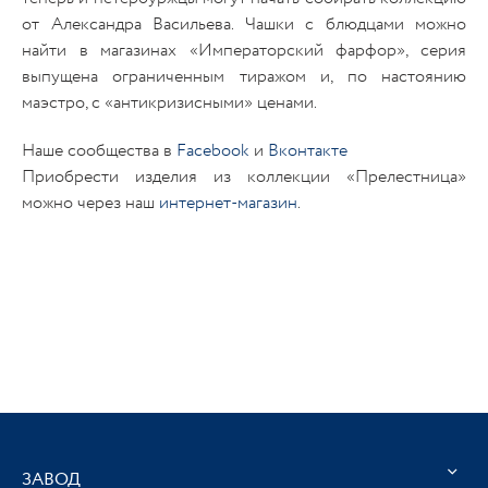
от Александра Васильева. Чашки с блюдцами можно
найти в магазинах «Императорский фарфор», серия
выпущена ограниченным тиражом и, по настоянию
маэстро, c «антикризисными» ценами.
Наше сообщества в
Facebook
и
Вконтакте
Приобрести изделия из коллекции «Прелестница»
можно через наш
интернет-магазин
.
ЗАВОД