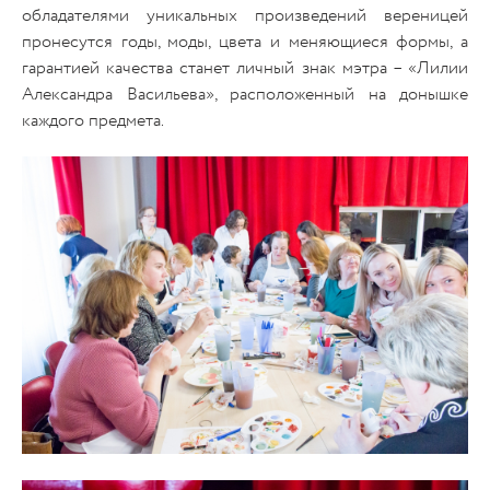
обладателями уникальных произведений вереницей
пронесутся годы, моды, цвета и меняющиеся формы, а
гарантией качества станет личный знак мэтра – «Лилии
Александра Васильева», расположенный на донышке
каждого предмета.