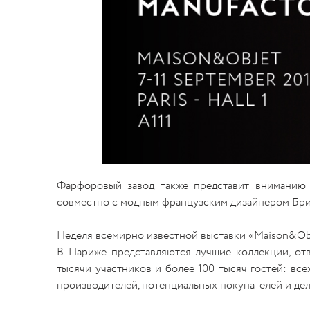
Фарфоровый завод также представит вниманию 
совместно с модным французским дизайнером Бри
Неделя всемирно известной выставки «Maison&Obje
В Париже представляются лучшие коллекции, от
тысячи участников и более 100 тысяч гостей: все
производителей, потенциальных покупателей и де