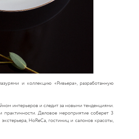
азурями и коллекцию «Ривьера», разработанную
айном интерьеров и следит за новыми тенденциями.
и практичности. Деловое мероприятие соберет 3
 экстерьера, HoReCa, гостиниц и салонов красоты,