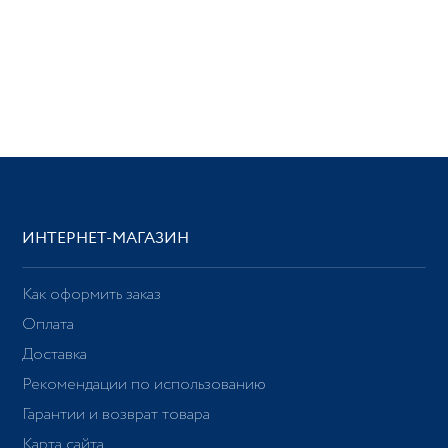
ИНТЕРНЕТ-МАГАЗИН
Как оформить заказ
Оплата
Доставка
Рекомендации по использованию
Гарантии и возврат товара
Карта сайта