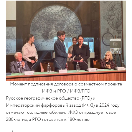
Момент подписания договора о совместном проекте
ИФЗ и РГО / ИФЗ/РГО
Русское географическое общество (РГО) и
Императорский фарфоровый завод (ИФЗ) в 2024 году
отмечают солидные юбилеи: ИФЗ отпразднует свое
280-летие, а РГО готовится к 180-летию.