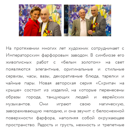
На протяжении многих лет художник сотрудничает с
Императорским фарфоровым заводом. В симбиозе его
живописных работ с «белым золотом» на свет
появляются элегантные, оригинальные и стильные
сервизы, часы, вазы, декоративные блюда, тарелки и
чайные пары. Новая авторская серия «Скрипач на
крыше» состоит из изделий, на которые перенесены
образы города, танцующих людей и еврейских
музыкантов. Они играют свою магическую,
завораживающую мелодию, и она звучит с белоснежной
поверхности фарфора, наполняя собой окружающее
пространство. Радость и грусть, нежность и трепетные