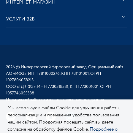
ИНТЕРНЕТ-МАГАЗИН
УСЛУГИ В2В
2026 © Императорский фарфоровый завод. Официальный сайт.
АО «ИФЗ», ИНН 7811000276, КПП 781101001, ОГРН
1027806058213
ООО «ТД ЛФЗ», ИНН 7730518581, КПП 773001001, ОГРН
1057746055388
Политика обработки и защиты персональных данных
Мы используем файлы Cookie для улучшения работы,
персонализации и повышения удобства пользования
нашим сайтом. Продолжая посещать сайт, вы даете
согласие на обработку файлов Cookie.
Подробнее о