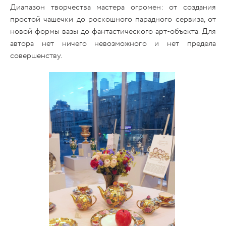
Диапазон творчества мастера огромен: от создания
простой чашечки до роскошного парадного сервиза, от
новой формы вазы до фантастического арт-объекта. Для
автора нет ничего невозможного и нет предела
совершенству.