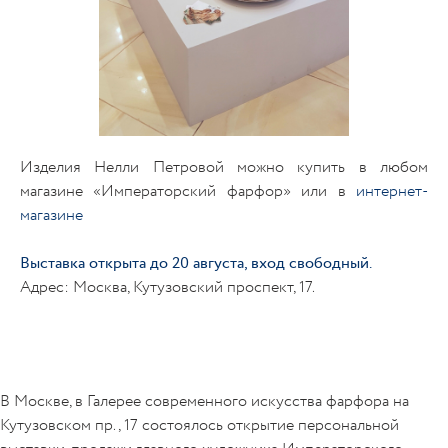
Изделия Нелли Петровой можно купить в любом
магазине «Императорский фарфор» или в
интернет-
магазине
Выставка открыта до 20 августа, вход свободный.
Адрес: Москва, Кутузовский проспект, 17.
В Москве, в Галерее современного искусства фарфора на
Кутузовском пр., 17 состоялось открытие персональной