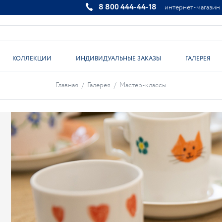
8 800 444-44-18
интернет-магазин
КОЛЛЕКЦИИ
ИНДИВИДУАЛЬНЫЕ ЗАКАЗЫ
ГАЛЕРЕЯ
Главная
/
Галерея
/
Мастер-классы