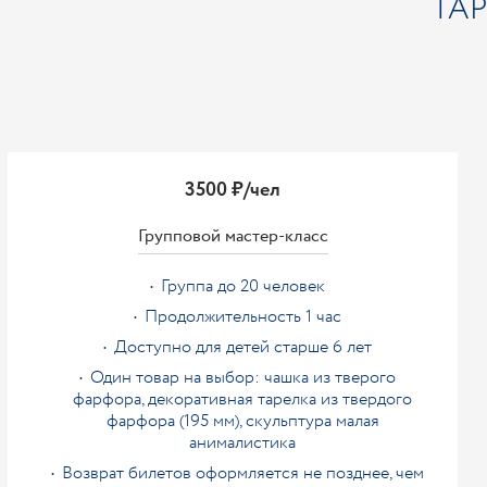
ТА
3500 ₽/чел
Групповой мастер-класс
Группа до 20 человек
Продолжительность 1 час
Доступно для детей старше 6 лет
Один товар на выбор: чашка из тверого
фарфора, декоративная тарелка из твердого
фарфора (195 мм), скульптура малая
анималистика
Возврат билетов оформляется не позднее, чем