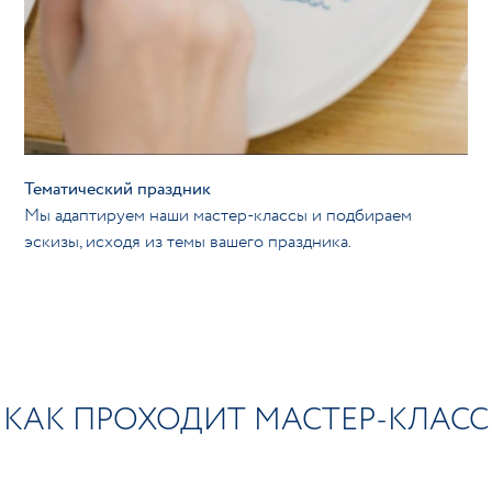
Тематический праздник
Мы адаптируем наши мастер-классы и подбираем
эскизы, исходя из темы вашего праздника.
КАК ПРОХОДИТ МАСТЕР-КЛАСС