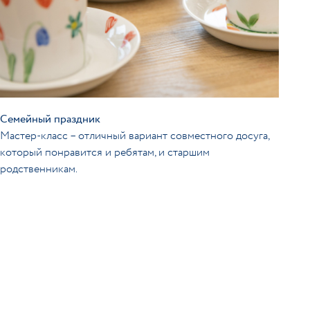
Семейный праздник
Мастер-класс – отличный вариант совместного досуга,
который понравится и ребятам, и старшим
родственникам.