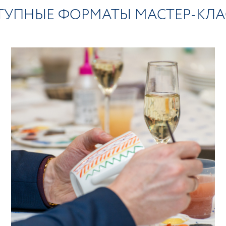
ТУПНЫЕ ФОРМАТЫ МАСТЕР-КЛА