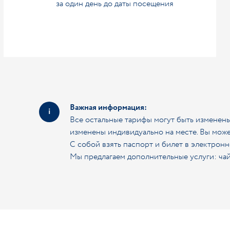
за один день до даты посещения
Важная информация:
Все остальные тарифы могут быть изменены
изменены индивидуально на месте. Вы може
С собой взять паспорт и билет в электронн
Мы предлагаем дополнительные услуги: чай