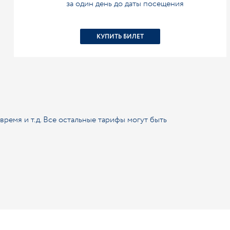
за один день до даты посещения
КУПИТЬ БИЛЕТ
ремя и т.д. Все остальные тарифы могут быть