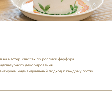
л на мастер-классах по росписи фарфора.
адглазурного декорирования.
рантируем индивидуальный подход к каждому гостю.