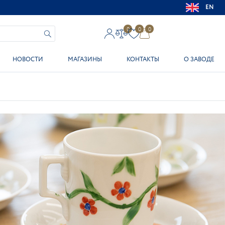
EN
0
0
0
НОВОСТИ
МАГАЗИНЫ
КОНТАКТЫ
О ЗАВОДЕ