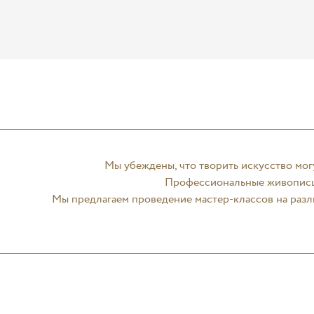
Мы убеждены, что творить искусство мог
Профессиональные живописцы
Мы предлагаем проведение мастер-классов на разл