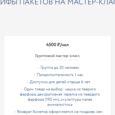
РИФЫ ПАКЕТОВ НА МАСТЕР-КЛА
4500 ₽/чел
Групповой мастер-класс
Группа до 20 человек
Продолжительность 1 час
Доступно для детей старше 6 лет
Один товар на выбор: чашка из тверого
фарфора, декоративная тарелка из твердого
фарфора (195 мм), скульптура малая
анималистика
Возврат билетов оформляется не позднее, чем