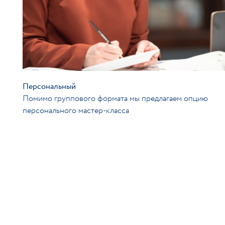
Персональный
Помимо группового формата мы предлагаем опцию
персонального мастер-класса