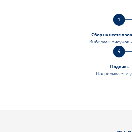
1
Сбор на месте про
Выбираем рисунок 
4
Подпись
Подписываем из