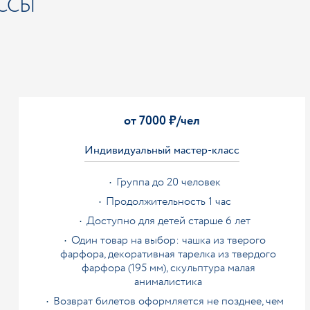
ССЫ
от 7000 ₽/чел
Индивидуальный мастер-класс
Группа до 20 человек
Продолжительность 1 час
Доступно для детей старше 6 лет
Один товар на выбор: чашка из тверого
фарфора, декоративная тарелка из твердого
фарфора (195 мм), скульптура малая
анималистика
Возврат билетов оформляется не позднее, чем