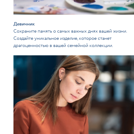
Девичник
Сохраните память о самых важных днях вашей жизни.
Создайте уникальное изделие, которое станет
драгоценностью в вашей семейной коллекции.