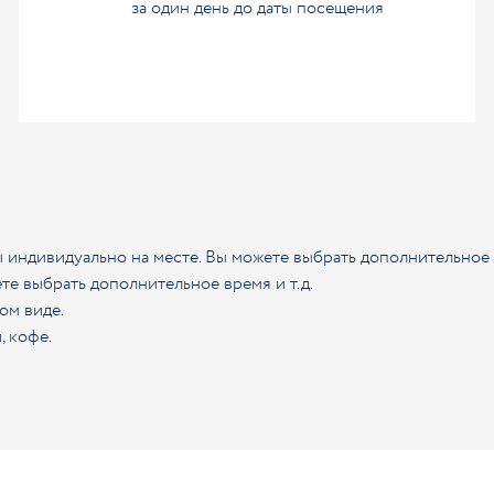
за один день до даты посещения
 индивидуально на месте. Вы можете выбрать дополнительное в
те выбрать дополнительное время и т.д.
ом виде.
, кофе.