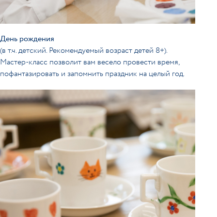
День рождения
(в т.ч. детский. Рекомендуемый возраст детей 8+).
Мастер-класс позволит вам весело провести время,
пофантазировать и запомнить праздник на целый год.