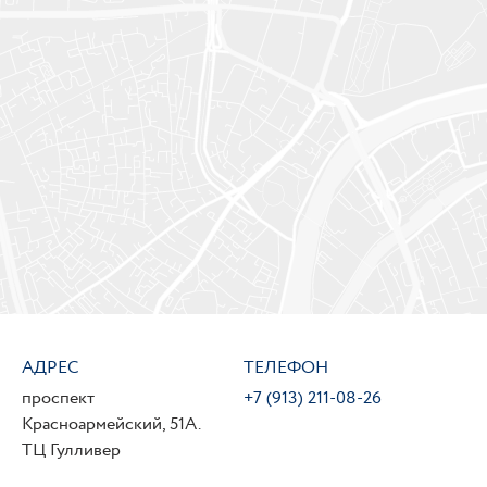
АДРЕС
ТЕЛЕФОН
проспект
+7 (913) 211-08-26
Красноармейский, 51А.
ТЦ Гулливер