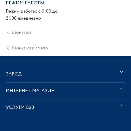
РЕЖИМ РАБОТЫ
Режим работы: с 9:00 до
21:00 ежедневно
Вернуться
Вернуться к списку
ЗАВОД
ИНТЕРНЕТ-МАГАЗИН
УСЛУГИ В2В