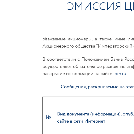
ЭМИССИЯ Ц
Уважаемые акционеры, а также иные ли
Акционерного общества "Императорский 
В соответствии с Положением Банка Рос
осуществляет обязательное раскрытие ин
раскрытие информации на сайте
ipm.ru
Сообщения, раскрываемые на этап
Вид документа (информации), опуб
№
сайте в сети Интернет