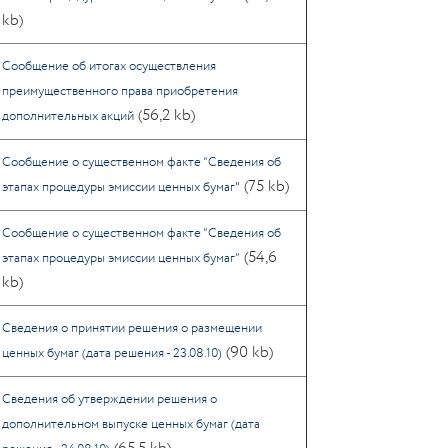
kb)
Сообщение об итогах осуществления
преимущественного права приобретения
(56,2 kb)
дополнительных акций
Сообщение о существенном факте “Сведения об
(75 kb)
этапах процедуры эмиссии ценных бумаг"
Сообщение о существенном факте “Сведения об
(54,6
этапах процедуры эмиссии ценных бумаг”
kb)
Сведения о принятии решения о размещении
(90 kb)
ценных бумаг (дата решения - 23.08.10)
Сведения об утверждении решения о
дополнительном выпуске ценных бумаг (дата