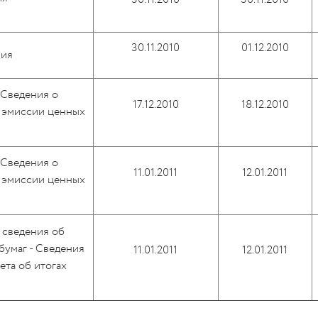
30.11.2010
01.12.2010
ния
"Сведения о
17.12.2010
18.12.2010
 эмиссии ценных
"Сведения о
11.01.2011
12.01.2011
 эмиссии ценных
 сведения об
бумаг - Сведения
11.01.2011
12.01.2011
ета об итогах