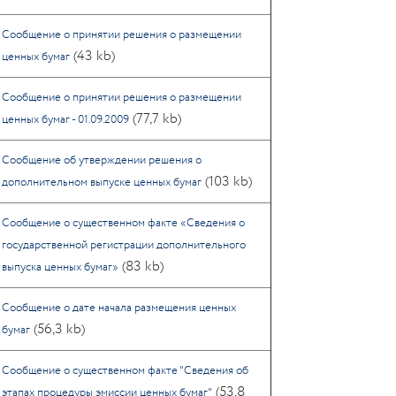
Сообщение о принятии решения о размещении
(43 kb)
ценных бумаг
Сообщение о принятии решения о размещении
(77,7 kb)
ценных бумаг - 01.09.2009
Сообщение об утверждении решения о
(103 kb)
дополнительном выпуске ценных бумаг
Сообщение о существенном факте «Сведения о
государственной регистрации дополнительного
(83 kb)
выпуска ценных бумаг»
Сообщение о дате начала размещения ценных
(56,3 kb)
бумаг
Сообщение о существенном факте "Сведения об
(53,8
этапах процедуры эмиссии ценных бумаг"