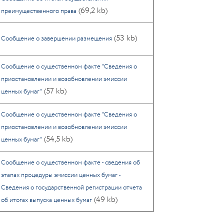
(69,2 kb)
преимущественного права
(53 kb)
Сообщение о завершении размещения
Сообщение о существенном факте "Сведения о
приостановлении и возобновлении эмиссии
(57 kb)
ценных бумаг"
Сообщение о существенном факте "Сведения о
приостановлении и возобновлении эмиссии
(54,5 kb)
ценных бумаг"
Cообщение о существенном факте - сведения об
этапах процедуры эмиссии ценных бумаг -
Сведения о государственной регистрации отчета
(49 kb)
об итогах выпуска ценных бумаг