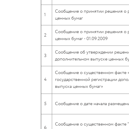
Сообщение о принятии решения о 
1
ценных бумаг
Сообщение о принятии решения о 
2
ценных бумаг - 01.09.2009
Сообщение об утверждении решени
3
дополнительном выпуске ценных б
Сообщение о существенном факте 
4
государственной регистрации допо
выпуска ценных бумаг»
5
Сообщение о дате начала размещен
Сообщение о существенном факте 
6