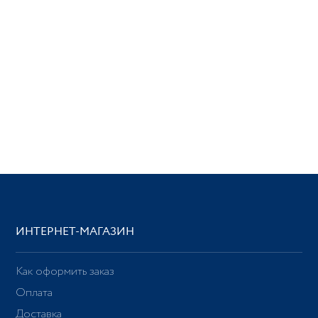
ИНТЕРНЕТ-МАГАЗИН
Как оформить заказ
Оплата
Доставка