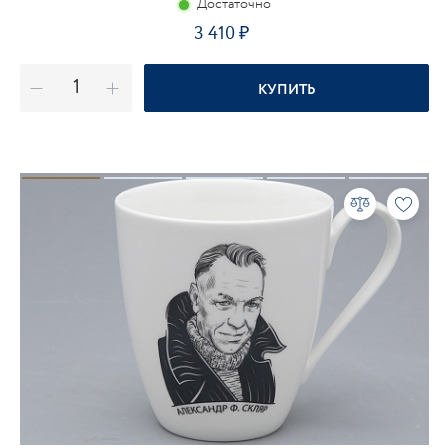
Достаточно
3 410
КУПИТЬ