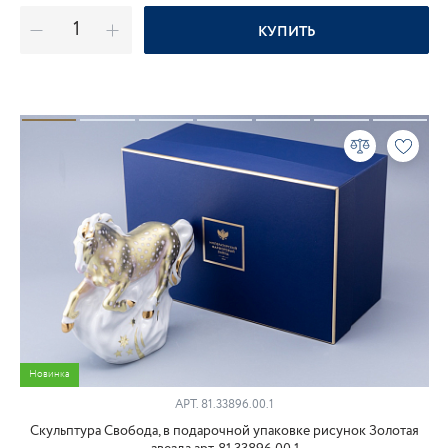
КУПИТЬ
Новинка
АРТ.
81.33896.00.1
Скульптура Свобода, в подарочной упаковке рисунок Золотая