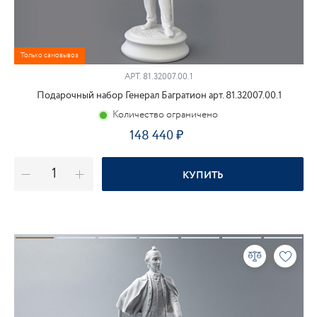
Только самовывоз
АРТ.
81.32007.00.1
Подарочный набор Генерал Багратион арт. 81.32007.00.1
Количество ограничено
148 440
КУПИТЬ