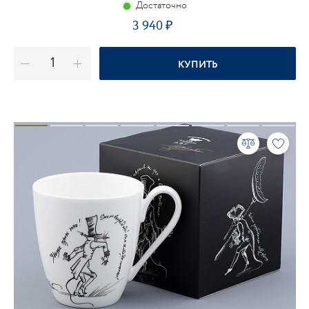
Достаточно
3 940
КУПИТЬ