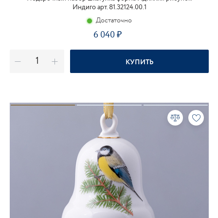
Индиго арт. 81.32124.00.1
Достаточно
6 040
КУПИТЬ