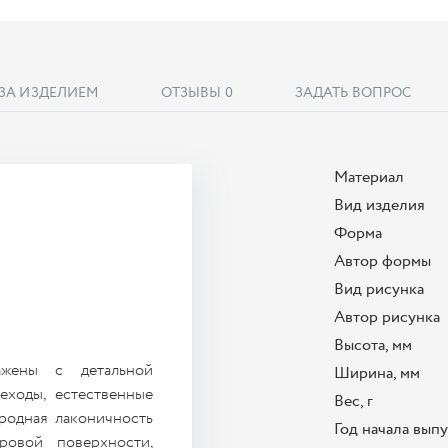
 ЗА ИЗДЕЛИЕМ
ОТЗЫВЫ
0
ЗАДАТЬ ВОПРОС
Материал
Вид изделия
Форма
Автор формы
Вид рисунка
Автор рисунка
Высота, мм
жены с детальной
Ширина, мм
еходы, естественные
Вес, г
ородная лаконичность
Год начала вып
ровой поверхности,