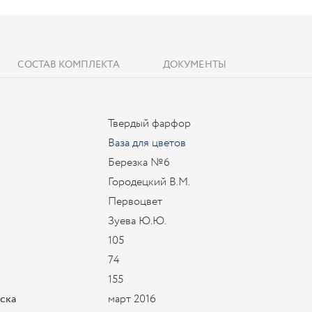
СОСТАВ КОМПЛЕКТА
ДОКУМЕНТЫ
Твердый фарфор
Ваза для цветов
Березка №6
Городецкий В.М.
Первоцвет
Зуева Ю.Ю.
105
74
155
уска
март 2016