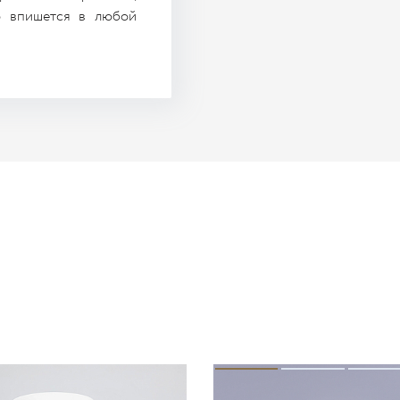
о впишется в любой