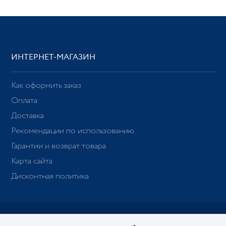
ИНТЕРНЕТ-МАГАЗИН
Как оформить заказ
Оплата
Доставка
Рекомендации по использованию
Гарантии и возврат товара
Карта сайта
Дисконтная политика