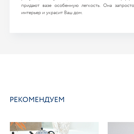
придают вазе особенную легкость. Она запрост
интерьер и украсит Ваш дом.
РЕКОМЕНДУЕМ