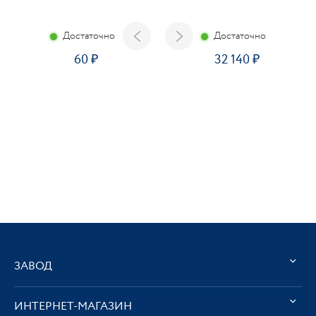
Достаточно
Достаточно
60
32 140
ЗАВОД
ИНТЕРНЕТ-МАГАЗИН