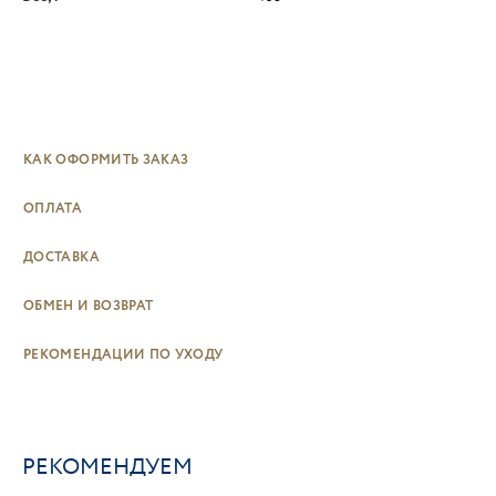
КАК ОФОРМИТЬ ЗАКАЗ
ОПЛАТА
ДОСТАВКА
ОБМЕН И ВОЗВРАТ
РЕКОМЕНДАЦИИ ПО УХОДУ
РЕКОМЕНДУЕМ