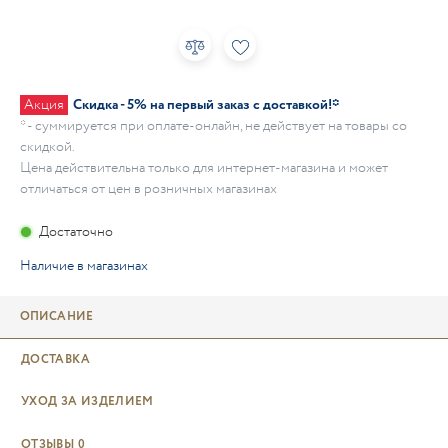
Акция
Скидка - 5% на первый заказ с доставкой!*
* - суммируется при оплате-онлайн, не действует на товары со
скидкой.
Цена действительна только для интернет-магазина и может
отличаться от цен в розничных магазинах
Достаточно
Наличие в магазинах
ОПИСАНИЕ
ДОСТАВКА
УХОД ЗА ИЗДЕЛИЕМ
ОТЗЫВЫ
0