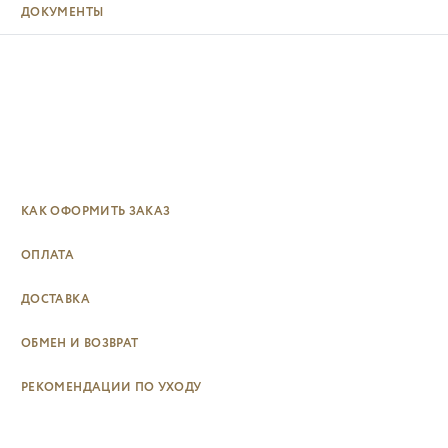
ДОКУМЕНТЫ
КАК ОФОРМИТЬ ЗАКАЗ
ОПЛАТА
ДОСТАВКА
ОБМЕН И ВОЗВРАТ
РЕКОМЕНДАЦИИ ПО УХОДУ