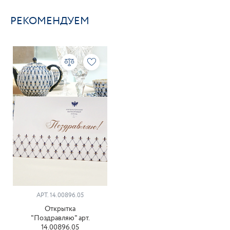
РЕКОМЕНДУЕМ
АРТ. 14.00896.05
Открытка
"Поздравляю" арт.
14.00896.05