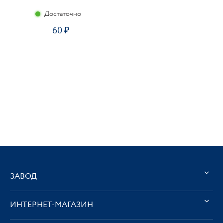
Достаточно
60
ЗАВОД
ИНТЕРНЕТ-МАГАЗИН