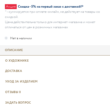
Акция
Скидка - 5% на первый заказ с доставкой!*
* - суммируется при оплате-онлайн, не действует на товары со
скидкой.
Цена действительна только для интернет-магазина и может
отличаться от цен в розничных магазинах
ОПИСАНИЕ
О ХУДОЖНИКЕ
ДОСТАВКА
УХОД ЗА ИЗДЕЛИЕМ
ОТЗЫВЫ
0
ЗАДАТЬ ВОПРОС