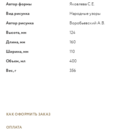
Автор формы
Яковлева С.Е.
Вид рисунка
Народные узоры
Автор рисунка
Воробьевский А.В.
Высота, мм
124
Длина, мм
160
Ширина, мм
110
Объем, мл
400
Вес, г
356
КАК ОФОРМИТЬ ЗАКАЗ
ОПЛАТА