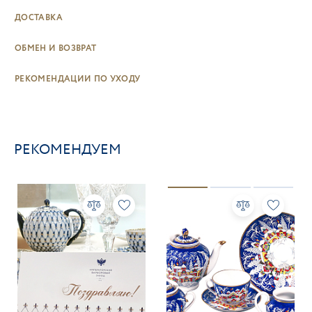
ДОСТАВКА
ОБМЕН И ВОЗВРАТ
РЕКОМЕНДАЦИИ ПО УХОДУ
РЕКОМЕНДУЕМ