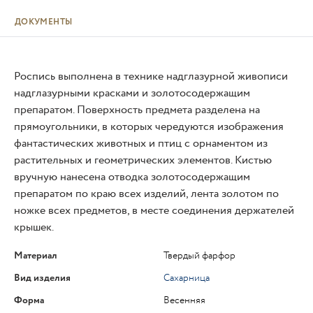
ДОКУМЕНТЫ
Роспись выполнена в технике надглазурной живописи
надглазурными красками и золотосодержащим
препаратом. Поверхность предмета разделена на
прямоугольники, в которых чередуются изображения
фантастических животных и птиц с орнаментом из
растительных и геометрических элементов. Кистью
вручную нанесена отводка золотосодержащим
препаратом по краю всех изделий, лента золотом по
ножке всех предметов, в месте соединения держателей
крышек.
Материал
Твердый фарфор
Вид изделия
Сахарница
Форма
Весенняя