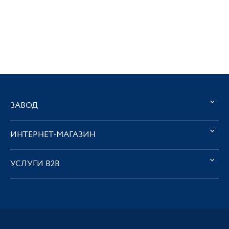
ЗАВОД
ИНТЕРНЕТ-МАГАЗИН
УСЛУГИ В2В