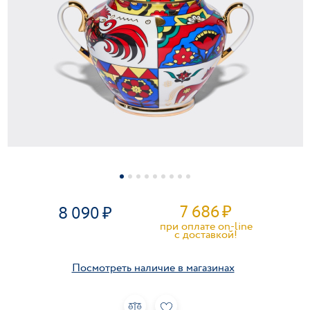
7 686
₽
8 090
при оплате on-line
c доставкой!
Посмотреть наличие в магазинах