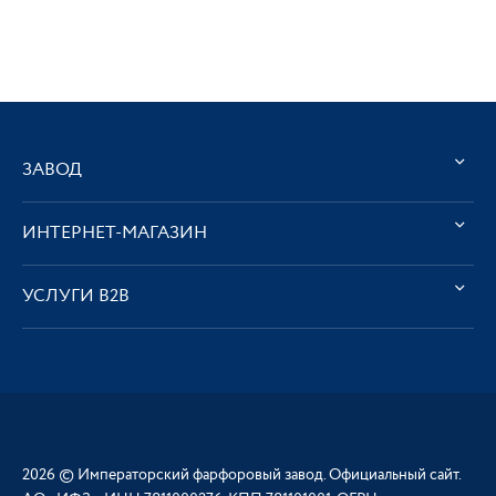
ЗАВОД
ИНТЕРНЕТ-МАГАЗИН
УСЛУГИ В2В
2026 © Императорский фарфоровый завод. Официальный сайт.