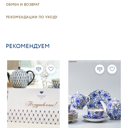
ОБМЕН И ВОЗВРАТ
РЕКОМЕНДАЦИИ ПО УХОДУ
РЕКОМЕНДУЕМ