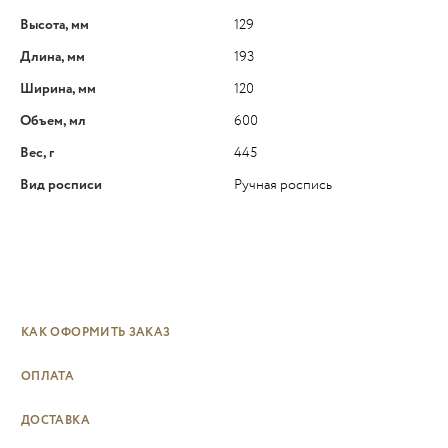
Высота, мм
129
Длина, мм
193
Ширина, мм
120
Объем, мл
600
Вес, г
445
Вид росписи
Ручная роспись
КАК ОФОРМИТЬ ЗАКАЗ
ОПЛАТА
ДОСТАВКА