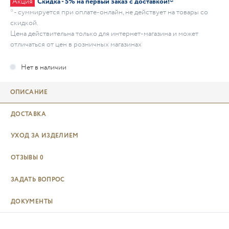
Акция
Скидка - 5% на первый заказ с доставкой!*
* - суммируется при оплате-онлайн, не действует на товары со
скидкой.
Цена действительна только для интернет-магазина и может
отличаться от цен в розничных магазинах
ОПИСАНИЕ
ДОСТАВКА
УХОД ЗА ИЗДЕЛИЕМ
ОТЗЫВЫ
0
ЗАДАТЬ ВОПРОС
ДОКУМЕНТЫ