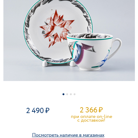
2 366
₽
2 490
при оплате on-line
c доставкой!
Посмотреть наличие в магазинах