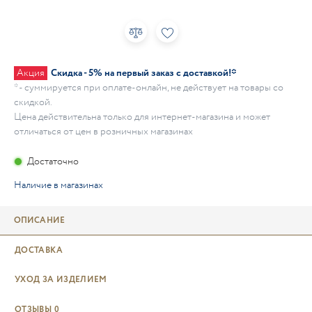
Акция
Скидка - 5% на первый заказ с доставкой!*
* - суммируется при оплате-онлайн, не действует на товары со
скидкой.
Цена действительна только для интернет-магазина и может
отличаться от цен в розничных магазинах
Достаточно
Наличие в магазинах
ОПИСАНИЕ
ДОСТАВКА
УХОД ЗА ИЗДЕЛИЕМ
ОТЗЫВЫ
0