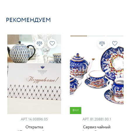
РЕКОМЕНДУЕМ
ВХИ
АРТ. 14.00896.05
АРТ. 81.20881.00.1
Открытка
Сервиз чайный