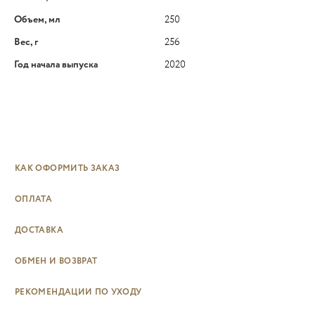
Объем, мл
250
Вес, г
256
Год начала выпуска
2020
КАК ОФОРМИТЬ ЗАКАЗ
ОПЛАТА
ДОСТАВКА
ОБМЕН И ВОЗВРАТ
РЕКОМЕНДАЦИИ ПО УХОДУ