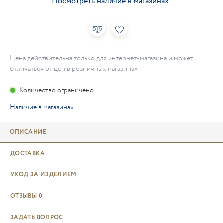
Посмотреть наличие в магазинах
Цена действительна только для интернет-магазина и может
отличаться от цен в розничных магазинах
Количество ограничено
Наличие в магазинах
ОПИСАНИЕ
ДОСТАВКА
УХОД ЗА ИЗДЕЛИЕМ
ОТЗЫВЫ
0
ЗАДАТЬ ВОПРОС