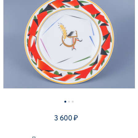
3 600