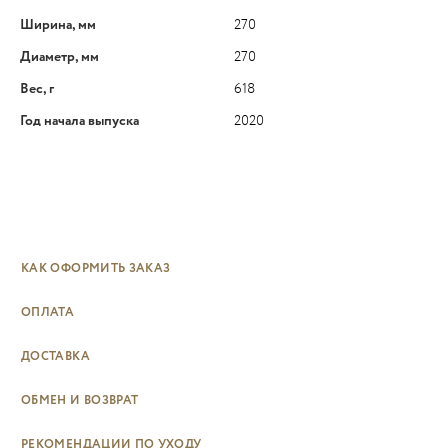
Ширина, мм
270
Диаметр, мм
270
Вес, г
618
Год начала выпуска
2020
КАК ОФОРМИТЬ ЗАКАЗ
ОПЛАТА
ДОСТАВКА
ОБМЕН И ВОЗВРАТ
РЕКОМЕНДАЦИИ ПО УХОДУ