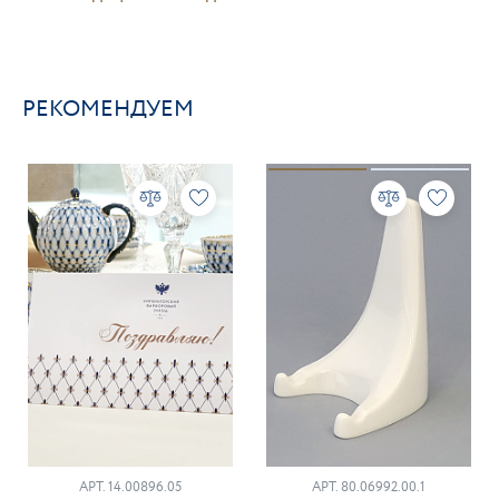
РЕКОМЕНДУЕМ
АРТ. 14.00896.05
АРТ. 80.06992.00.1