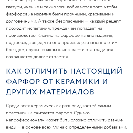
глазури, ученые и технологи добиваются того, чтобы
фарфоровые изделия были прочными, красивыми и
долговечными. А также безопасными — каждый рецепт
проходит испытания, прежде чем попадает на
производство. Клеймо на фарфоре на дне изделия,
подтверждающее, что оно произведено именно этим
брендом, служит знаком качества — и эта традиция
сохраняется долгие столетия.
КАК ОТЛИЧИТЬ НАСТОЯЩИЙ
ФАРФОР ОТ КЕРАМИКИ И
ДРУГИХ МАТЕРИАЛОВ
Среди всех керамических разновидностей самым
престижным считается фарфор. Однако
непрофессионалу может быть сложно отличить разные
виды — в основе всех глина с определенными добавками,