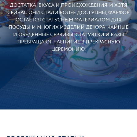
ДОСТАТКА, ВКУСА И ПРОИСХОЖДЕНИЯ. И ХОТЯ
СЕЙЧАС ОНИ СТАЛИ БОЛЕЕ ДОСТУПНЫ, ФАРФОР
ОСТАЕТСЯ СТАТУСНЫМ МАТЕРИАЛОМ ДЛЯ
ПОСУДЫ И МНОГИХ ИЗДЕЛИЙ ДЕКОРА. ЧАЙНЫЕ
И ОБЕДЕННЫЕ СЕРВИЗЫ, СТАТУЭТКИ И ВАЗЫ
ПРЕВРАЩАЮТ ЧАЕПИТИЕ В ПРЕКРАСНУЮ
ЦЕРЕМОНИЮ.