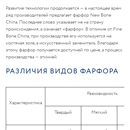
Развитие технологии продолжается — в настоящее врем
ряд производителей предлагает фарфор New Bone
China. Последнее слово указывает не на страну
происхождения, а означает «фарфор». В отличие от Fine
Bone China, при производстве его используется не
костяная зола, а искусственный заменитель. Благодаря
этому фарфор получается доступней по цене, а процесс
производства — этичней.
РАЗЛИЧИЯ ВИДОВ ФАРФОРА
Разновидность
Характеристика
Твердый
Мягкий