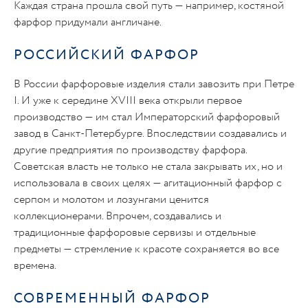
Каждая страна прошла свой путь — например, костяной
фарфор придумали англичане.
РОССИЙСКИЙ ФАРФОР
В России фарфоровые изделия стали завозить при Петре
I. И уже к середине XVIII века открыли первое
производство — им стал Императорский фарфоровый
завод в Санкт-Петербурге. Впоследствии создавались и
другие предприятия по производству фарфора.
Советская власть не только не стала закрывать их, но и
использовала в своих целях — агитационный фарфор с
серпом и молотом и лозунгами ценится
коллекционерами. Впрочем, создавались и
традиционные фарфоровые сервизы и отдельные
предметы — стремление к красоте сохраняется во все
времена.
СОВРЕМЕННЫЙ ФАРФОР