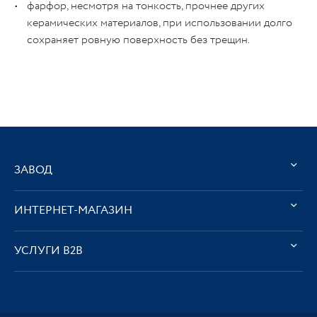
фарфор, несмотря на тонкость, прочнее других
керамических материалов, при использовании долго
сохраняет ровную поверхность без трещин.
ЗАВОД
ИНТЕРНЕТ-МАГАЗИН
УСЛУГИ В2В