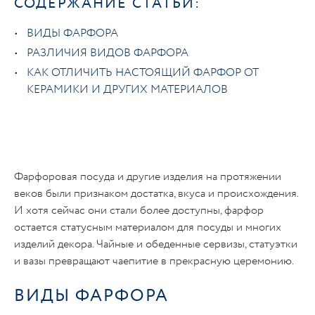
СОДЕРЖАНИЕ СТАТЬИ:
ВИДЫ ФАРФОРА
РАЗЛИЧИЯ ВИДОВ ФАРФОРА
КАК ОТЛИЧИТЬ НАСТОЯЩИЙ ФАРФОР ОТ
КЕРАМИКИ И ДРУГИХ МАТЕРИАЛОВ
Фарфоровая посуда и другие изделия на протяжении
веков были признаком достатка, вкуса и происхождения.
И хотя сейчас они стали более доступны, фарфор
остается статусным материалом для посуды и многих
изделий декора. Чайные и обеденные сервизы, статуэтки
и вазы превращают чаепитие в прекрасную церемонию.
ВИДЫ ФАРФОРА