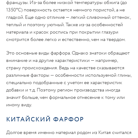
французы. Из-за более низкой температуры обжига (до
1350°С) поверхность остается немного пористой, а не
гладкой. Еще одно отличие — легкий сливочный оттенок,
теплый и поэтому уютный. Также из-за особенностей
материала и красок роспись при покрытии глазури
смотрится более легко и естественно, чем на твердом.
Это основные виды фарфора. Однако знатоки обращают
внимание и на другие характеристики — например,
страну происхождения. Ведь на качестве сказываются
различные факторы — особенности используемой глины,
специально подобранные с учетом ее характеристик
добавки и т.д. Поэтому регион производства иногда
значит больше, чем формальное отнесение к тому или
иному виду.
КИТАЙСКИЙ ФАРФОР
Долгое время именно материал родом из Китая считался