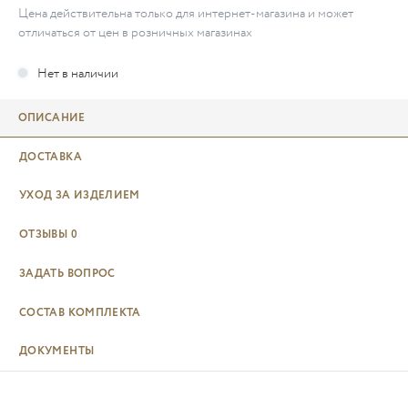
Цена действительна только для интернет-магазина и может
отличаться от цен в розничных магазинах
ОПИСАНИЕ
ДОСТАВКА
УХОД ЗА ИЗДЕЛИЕМ
ОТЗЫВЫ
0
ЗАДАТЬ ВОПРОС
СОСТАВ КОМПЛЕКТА
ДОКУМЕНТЫ