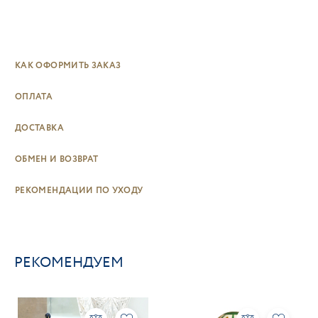
КАК ОФОРМИТЬ ЗАКАЗ
ОПЛАТА
ДОСТАВКА
ОБМЕН И ВОЗВРАТ
РЕКОМЕНДАЦИИ ПО УХОДУ
РЕКОМЕНДУЕМ