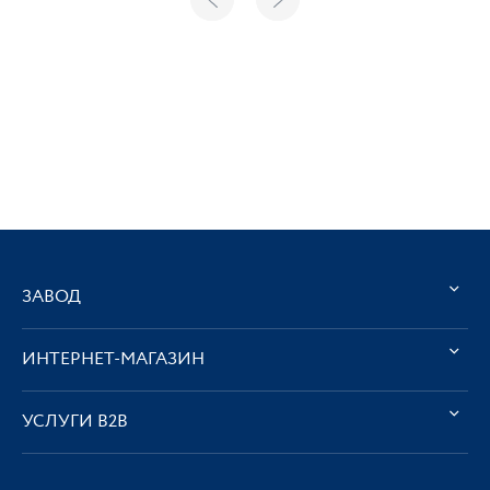
ЗАВОД
ИНТЕРНЕТ-МАГАЗИН
УСЛУГИ В2В