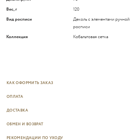
Вес, г
120
Вид росписи
Деколь с элементами ручной
росписи
Коллекция
Кобальтовая сетка
КАК ОФОРМИТЬ ЗАКАЗ
ОПЛАТА
ДОСТАВКА
ОБМЕН И ВОЗВРАТ
РЕКОМЕНДАЦИИ ПО УХОДУ