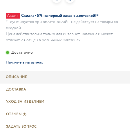
Акция
Скидка - 5% на первый заказ с доставкой!*
* - суммируется при оплате-онлайн, не действует на товары со
скидкой.
Цена действительна только для интернет-магазина и может
отличаться от цен в розничных магазинах
Достаточно
Наличие в магазинах
ОПИСАНИЕ
ДОСТАВКА
УХОД ЗА ИЗДЕЛИЕМ
ОТЗЫВЫ
(1)
ЗАДАТЬ ВОПРОС