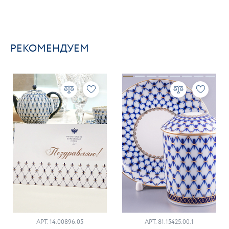
РЕКОМЕНДУЕМ
АРТ. 14.00896.05
АРТ. 81.15425.00.1