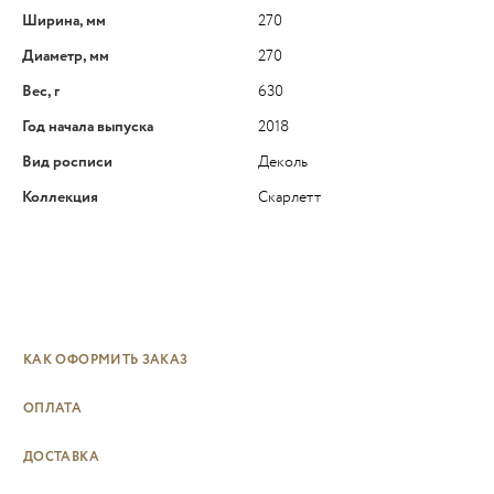
Ширина, мм
270
Диаметр, мм
270
Вес, г
630
Год начала выпуска
2018
Вид росписи
Деколь
Коллекция
Скарлетт
КАК ОФОРМИТЬ ЗАКАЗ
ОПЛАТА
ДОСТАВКА