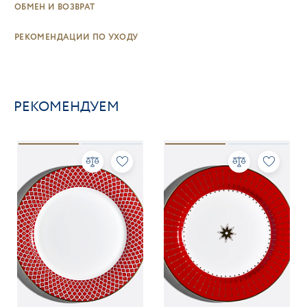
ОБМЕН И ВОЗВРАТ
РЕКОМЕНДАЦИИ ПО УХОДУ
РЕКОМЕНДУЕМ