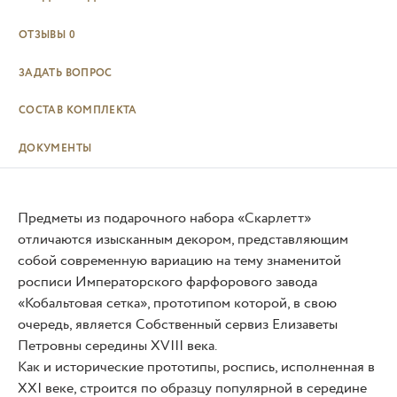
ОТЗЫВЫ
0
ЗАДАТЬ ВОПРОС
СОСТАВ КОМПЛЕКТА
ДОКУМЕНТЫ
Предметы из подарочного набора «Скарлетт»
отличаются изысканным декором, представляющим
собой современную вариацию на тему знаменитой
росписи Императорского фарфорового завода
«Кобальтовая сетка», прототипом которой, в свою
очередь, является Собственный сервиз Елизаветы
Петровны середины XVIII века.
Как и исторические прототипы, роспись, исполненная в
XXI веке, строится по образцу популярной в середине