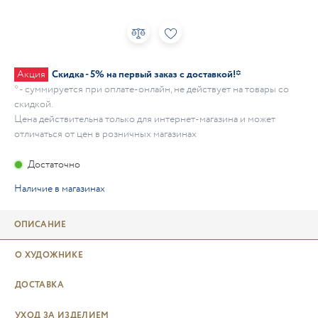
Акция
Скидка - 5% на первый заказ с доставкой!*
* - суммируется при оплате-онлайн, не действует на товары со
скидкой.
Цена действительна только для интернет-магазина и может
отличаться от цен в розничных магазинах
Достаточно
Наличие в магазинах
ОПИСАНИЕ
О ХУДОЖНИКЕ
ДОСТАВКА
УХОД ЗА ИЗДЕЛИЕМ