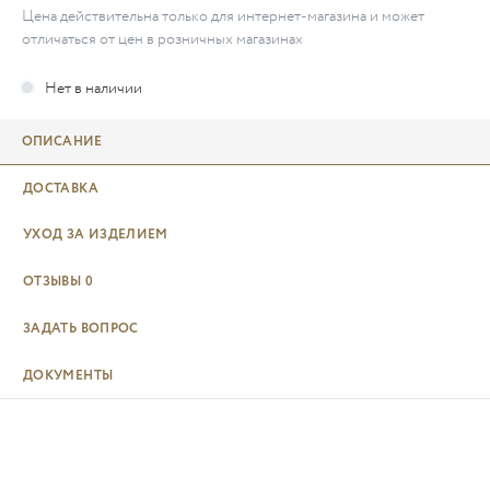
Цена действительна только для интернет-магазина и может
отличаться от цен в розничных магазинах
ОПИСАНИЕ
ДОСТАВКА
УХОД ЗА ИЗДЕЛИЕМ
ОТЗЫВЫ
0
ЗАДАТЬ ВОПРОС
ДОКУМЕНТЫ