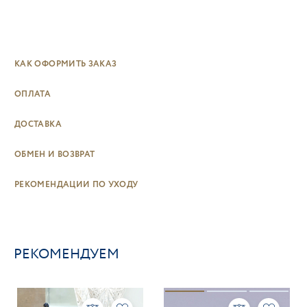
КАК ОФОРМИТЬ ЗАКАЗ
ОПЛАТА
ДОСТАВКА
ОБМЕН И ВОЗВРАТ
РЕКОМЕНДАЦИИ ПО УХОДУ
РЕКОМЕНДУЕМ