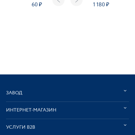
60
1 180
ЗАВОД
ИНТЕРНЕТ-МАГАЗИН
УСЛУГИ В2В