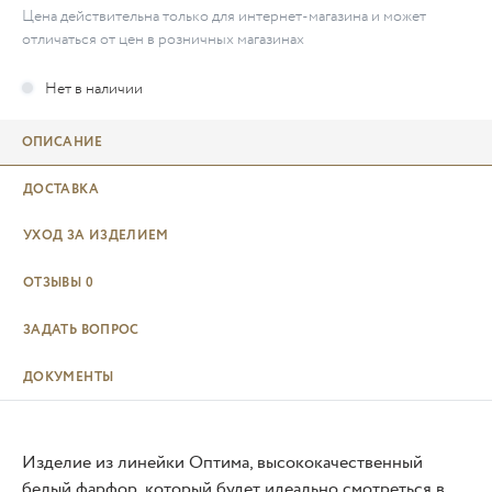
Цена действительна только для интернет-магазина и может
отличаться от цен в розничных магазинах
ОПИСАНИЕ
ДОСТАВКА
УХОД ЗА ИЗДЕЛИЕМ
ОТЗЫВЫ
0
ЗАДАТЬ ВОПРОС
ДОКУМЕНТЫ
Изделие из линейки Оптима, высококачественный
белый фарфор, который будет идеально смотреться в