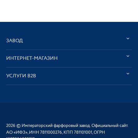
ЗАВОД
ИНТЕРНЕТ-МАГАЗИН
УСЛУГИ В2В
2026 © Императорский фарфоровый завод. Официальный сайт.
АО «ИФЗ», ИНН 7811000276, КПП 781101001, ОГРН