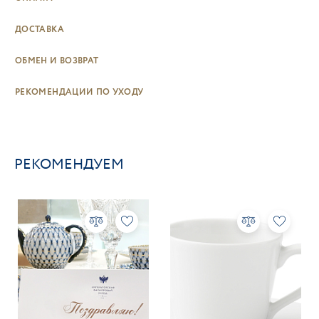
ДОСТАВКА
ОБМЕН И ВОЗВРАТ
РЕКОМЕНДАЦИИ ПО УХОДУ
РЕКОМЕНДУЕМ