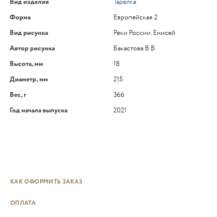
Вид изделия
Тарелка
Форма
Европейская 2
Вид рисунка
Реки России. Енисей
Автор рисунка
Бакастова В.В.
Высота, мм
18
Диаметр, мм
215
Вес, г
366
Год начала выпуска
2021
КАК ОФОРМИТЬ ЗАКАЗ
ОПЛАТА