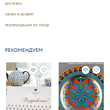
ДОСТАВКА
ОБМЕН И ВОЗВРАТ
РЕКОМЕНДАЦИИ ПО УХОДУ
РЕКОМЕНДУЕМ