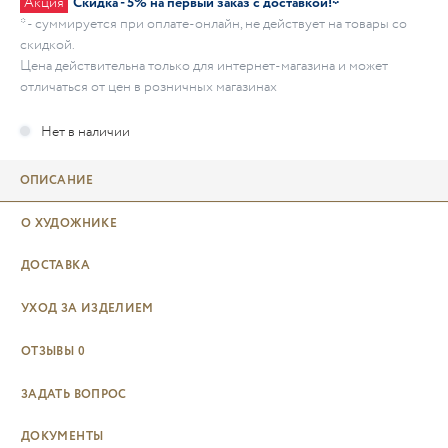
Акция
Скидка - 5% на первый заказ с доставкой!*
* - суммируется при оплате-онлайн, не действует на товары со
скидкой.
Цена действительна только для интернет-магазина и может
отличаться от цен в розничных магазинах
ОПИСАНИЕ
О ХУДОЖНИКЕ
ДОСТАВКА
УХОД ЗА ИЗДЕЛИЕМ
ОТЗЫВЫ
0
ЗАДАТЬ ВОПРОС
ДОКУМЕНТЫ