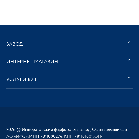
ЗАВОД
ИНТЕРНЕТ-МАГАЗИН
УСЛУГИ В2В
2026 © Императорский фарфоровый завод. Официальный сайт.
АО «ИФЗ», ИНН 7811000276, КПП 781101001, ОГРН