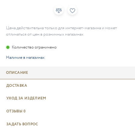
Цена действительна только для интернет-магазина и может
отличаться от цен в розничных магазинах
Количество ограничено
Наличие в магазинах
ОПИСАНИЕ
ДОСТАВКА
УХОД ЗА ИЗДЕЛИЕМ
ОТЗЫВЫ
0
ЗАДАТЬ ВОПРОС