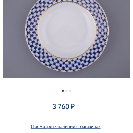
3 760
Посмотреть наличие в магазинах