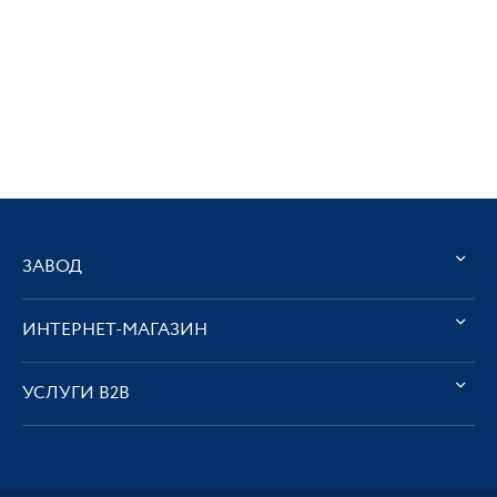
ЗАВОД
ИНТЕРНЕТ-МАГАЗИН
УСЛУГИ В2В