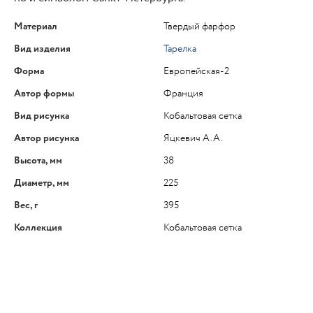
Материал
Твердый фарфор
Вид изделия
Тарелка
Форма
Европейская-2
Автор формы
Франция
Вид рисунка
Кобальтовая сетка
Автор рисунка
Яцкевич А.А.
Высота, мм
38
Диаметр, мм
225
Вес, г
395
Коллекция
Кобальтовая сетка