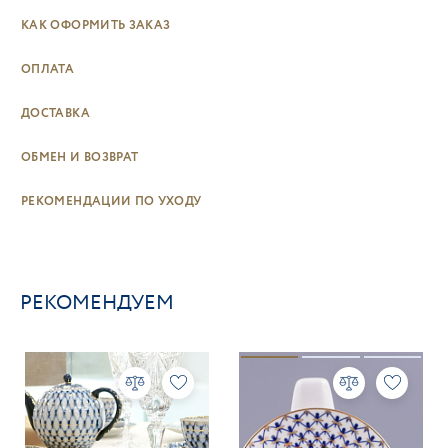
КАК ОФОРМИТЬ ЗАКАЗ
ОПЛАТА
ДОСТАВКА
ОБМЕН И ВОЗВРАТ
РЕКОМЕНДАЦИИ ПО УХОДУ
РЕКОМЕНДУЕМ