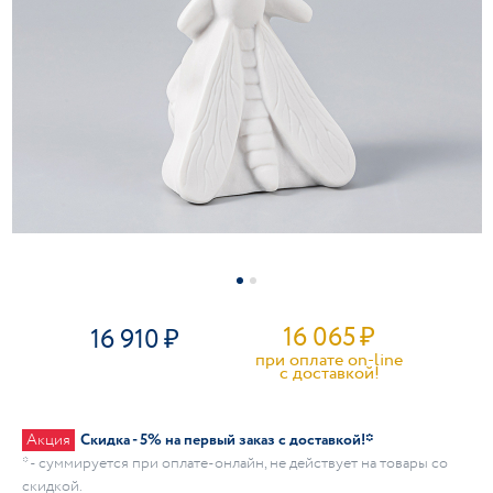
16 065
₽
16 910
при оплате on-line
c доставкой!
Акция
Скидка - 5% на первый заказ с доставкой!*
* - суммируется при оплате-онлайн, не действует на товары со
скидкой.