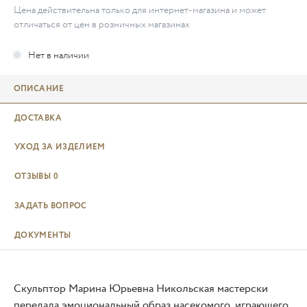
Цена действительна только для интернет-магазина и может
отличаться от цен в розничных магазинах
ОПИСАНИЕ
ДОСТАВКА
УХОД ЗА ИЗДЕЛИЕМ
ОТЗЫВЫ
0
ЗАДАТЬ ВОПРОС
ДОКУМЕНТЫ
Скульптор Марина Юрьевна Никольская мастерски
передала эмоциональный образ насекомого, играющего