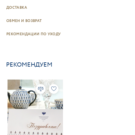
ДОСТАВКА
ОБМЕН И ВОЗВРАТ
РЕКОМЕНДАЦИИ ПО УХОДУ
РЕКОМЕНДУЕМ