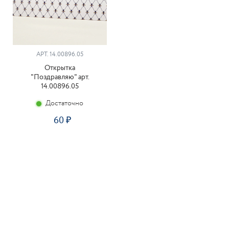
АРТ. 14.00896.05
Открытка
"Поздравляю" арт.
14.00896.05
Достаточно
60