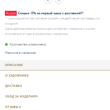
Акция
Скидка - 5% на первый заказ с доставкой!*
* - суммируется при оплате-онлайн, не действует на товары со
скидкой.
Цена действительна только для интернет-магазина и может
отличаться от цен в розничных магазинах
Количество ограничено
Наличие в магазинах
ОПИСАНИЕ
О ХУДОЖНИКЕ
ДОСТАВКА
УХОД ЗА ИЗДЕЛИЕМ
ОТЗЫВЫ
0