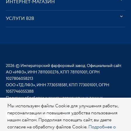
ИНТЕРНЕТ-МАГАЗИН
УСЛУГИ В2В
2026 © Императорский фарфоровый завод. Официальный сайт.
АО «ИФЗ», ИНН 7811000276, КПП 781101001, ОГРН
1027806058213
ООО «ТД ЛФЗ», ИНН 7730518581, КПП 773001001, ОГРН
1057746055388
Политика обработки и защиты персональных данных
Мы используем файлы Cookie для улучшения работы,
персонализации и повышения удобства пользования
нашим сайтом. Продолжая посещать сайт, вы даете
согласие на обработку файлов Cookie.
Подробнее о