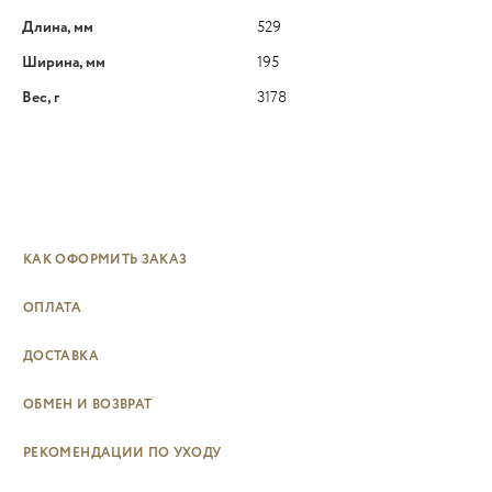
Длина, мм
529
Ширина, мм
195
Вес, г
3178
КАК ОФОРМИТЬ ЗАКАЗ
ОПЛАТА
ДОСТАВКА
ОБМЕН И ВОЗВРАТ
РЕКОМЕНДАЦИИ ПО УХОДУ